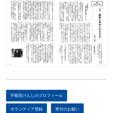
宇都宮けんじのプロフィール
ボランティア登録
寄付のお願い