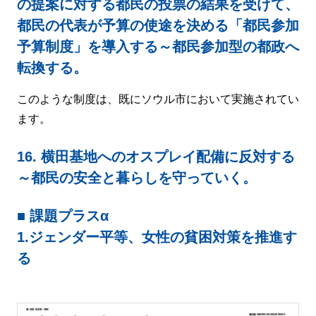
の提案に対する都民の投票の結果を受けて、
都民の代表が予算の使途を決める「都民参加
予算制度」を導入する～都民参加型の都政へ
転換する。
このような制度は、既にソウル市において実施されてい
ます。
16. 横田基地へのオスプレイ配備に反対する
～都民の安全と暮らしを守っていく。
■ 課題プラスα
1.ジェンダー平等、女性の貧困対策を推進す
る