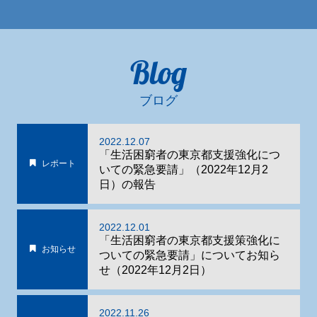
Blog
ブログ
2022.12.07
「生活困窮者の東京都支援強化につ
レポート
いての緊急要請」（2022年12月2
日）の報告
2022.12.01
「生活困窮者の東京都支援策強化に
お知らせ
ついての緊急要請」についてお知ら
せ（2022年12月2日）
2022.11.26