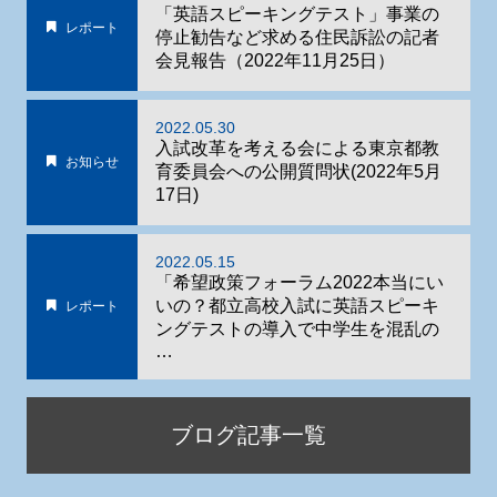
「英語スピーキングテスト」事業の
レポート
停止勧告など求める住民訴訟の記者
会見報告（2022年11月25日）
2022.05.30
入試改革を考える会による東京都教
お知らせ
育委員会への公開質問状(2022年5月
17日)
2022.05.15
「希望政策フォーラム2022本当にい
いの？都立高校入試に英語スピーキ
レポート
ングテストの導入で中学生を混乱の
…
ブログ記事一覧