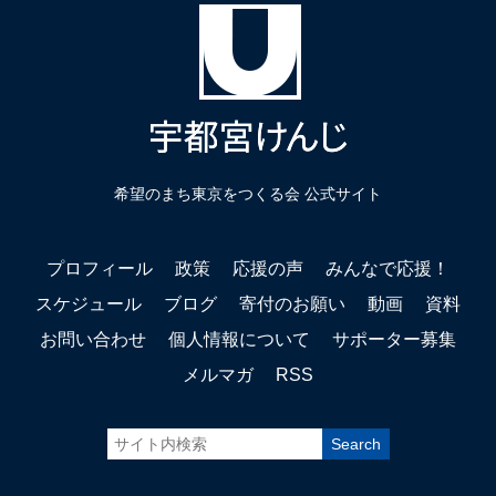
希望のまち東京をつくる会 公式サイト
プロフィール
政策
応援の声
みんなで応援！
スケジュール
ブログ
寄付のお願い
動画
資料
お問い合わせ
個人情報について
サポーター募集
メルマガ
RSS