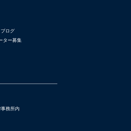
ブログ
ーター募集
法律事務所内