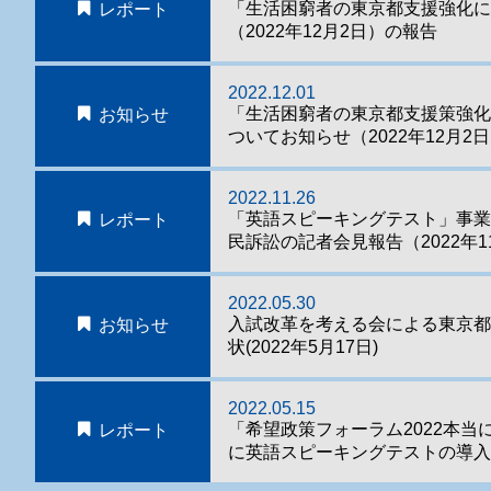
「生活困窮者の東京都支援強化に
レポート
（2022年12月2日）の報告
2022.12.01
「生活困窮者の東京都支援策強
お知らせ
ついてお知らせ（2022年12月2
2022.11.26
「英語スピーキングテスト」事
レポート
民訴訟の記者会見報告（2022年1
2022.05.30
入試改革を考える会による東京
お知らせ
状(2022年5月17日)
2022.05.15
「希望政策フォーラム2022本当
レポート
に英語スピーキングテストの導入