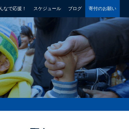
んなで応援！
スケジュール
ブログ
寄付のお願い