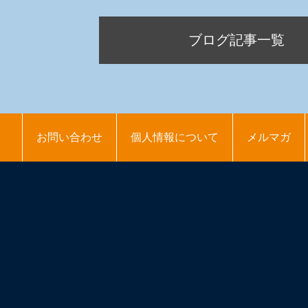
ブログ記事一覧
お問い合わせ
個人情報について
メルマガ