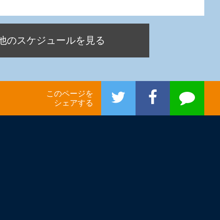
他のスケジュールを見る
このページを
シェアする