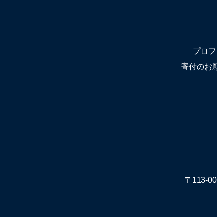
プロフ
寄付のお
〒113-