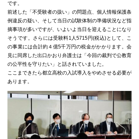
です。
前述した「不受験者の扱い」の問題点、個人情報保護条
例違反の疑い、そして当日の試験体制の準備状況など指
摘事項が多いですが、いよいよ当日を迎えることになり
そうです。さらには受験料1人5715円(税込)として、こ
の事業には合計約４億5千万円の税金がかかります。会
見に同席した出口かおり弁護士は「今回の裁判で公教育
の公平性を守りたい」と話されていました。
ここまできたら都立高校の入試導入をやめさせる必要が
あります。