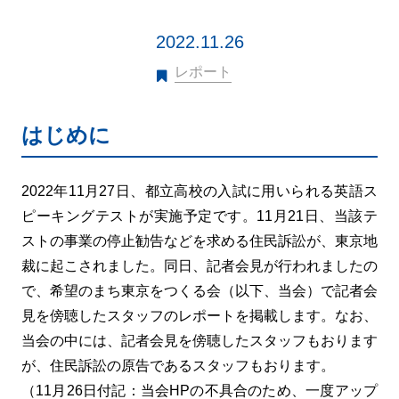
2022.11.26
レポート
はじめに
2022年11月27日、都立高校の入試に用いられる英語ス
ピーキングテストが実施予定です。11月21日、当該テ
ストの事業の停止勧告などを求める住民訴訟が、東京地
裁に起こされました。同日、記者会見が行われましたの
で、希望のまち東京をつくる会（以下、当会）で記者会
見を傍聴したスタッフのレポートを掲載します。なお、
当会の中には、記者会見を傍聴したスタッフもおります
が、住民訴訟の原告であるスタッフもおります。
（11月26日付記：当会HPの不具合のため、一度アップ