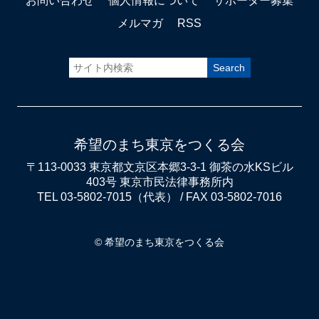
お問い合わせ
個人情報について
サポーター募集
メルマガ
RSS
希望のまち東京をつくる会
〒113-0033 東京都文京区本郷3-3-1 御茶の水KSビル
403号 東京市民法律事務所内
TEL 03-5802-7015（代表） / FAX 03-5802-7016
© 希望のまち東京をつくる会