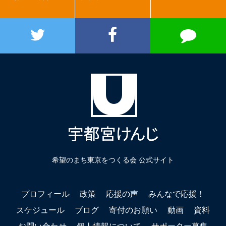
希望のまち東京をつくる会 公式サイト
プロフィール
政策
応援の声
みんなで応援！
スケジュール
ブログ
寄付のお願い
動画
資料