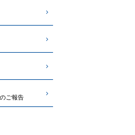
）のご報告