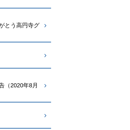
がとう高円寺グ
2020年8月