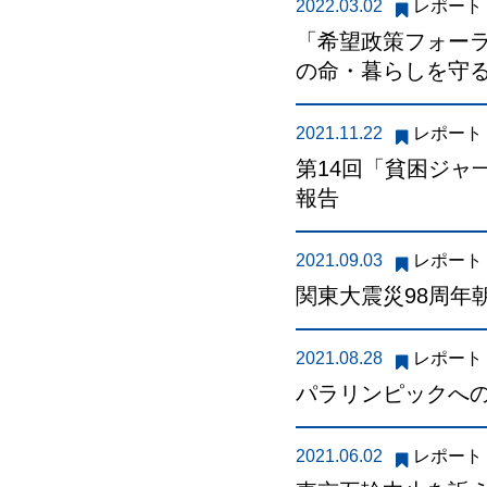
2022.03.02
レポート
「希望政策フォーラ
の命・暮らしを守るた
2021.11.22
レポート
第14回「貧困ジャ一
報告
2021.09.03
レポート
関東大震災98周年
2021.08.28
レポート
パラリンピックへの
2021.06.02
レポート