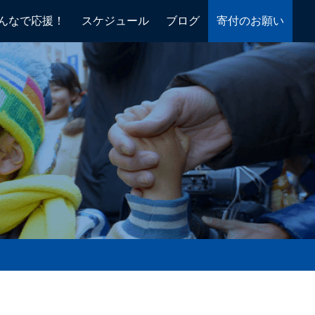
んなで応援！
スケジュール
ブログ
寄付のお願い