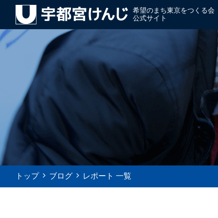
希望のまち東京をつくる会
公式サイト
トップ
ブログ
レポート 一覧