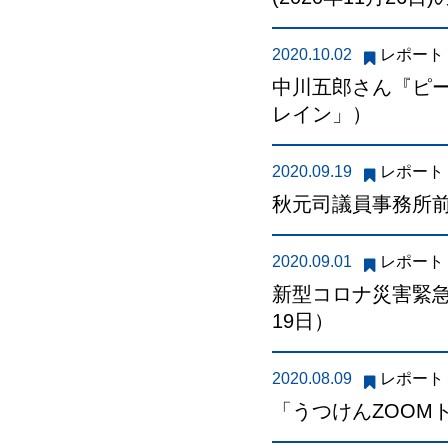
2020.10.02
レポート
中川五郎さん『ピ
レイン」）
2020.09.19
レポート
秋元司議員事務所
2020.09.01
レポート
新型コロナ災害緊急
19日）
2020.08.09
レポート
「うつけんZOOM