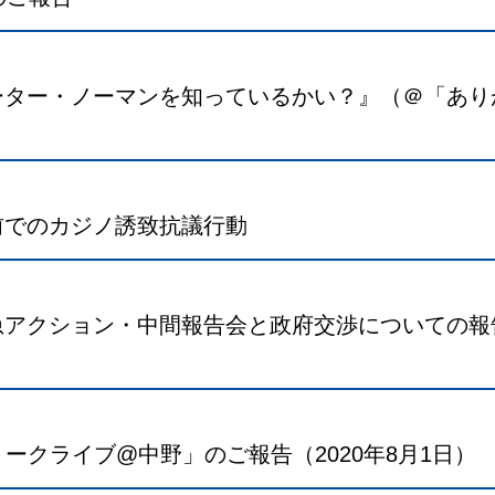
ーター・ノーマンを知っているかい？』（＠「あり
前でのカジノ誘致抗議行動
アクション・中間報告会と政府交渉についての報告（
トークライブ@中野」のご報告（2020年8月1日）