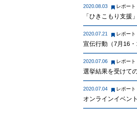
2020.08.03
レポート
「ひきこもり支援
2020.07.21
レポート
宣伝行動（7月16・
2020.07.06
レポート
選挙結果を受けての
2020.07.04
レポート
オンラインイベント