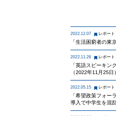
2022.12.07
レポート
「生活困窮者の東京
2022.11.26
レポート
「英語スピーキン
（2022年11月25日
2022.05.15
レポート
「希望政策フォーラ
導入で中学生を混乱