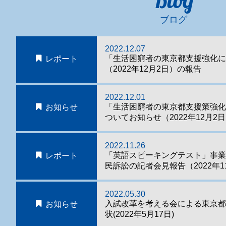
ブログ
2022.12.07
「生活困窮者の東京都支援強化に
レポート
（2022年12月2日）の報告
2022.12.01
「生活困窮者の東京都支援策強
お知らせ
ついてお知らせ（2022年12月2
2022.11.26
「英語スピーキングテスト」事
レポート
民訴訟の記者会見報告（2022年1
2022.05.30
入試改革を考える会による東京
お知らせ
状(2022年5月17日)