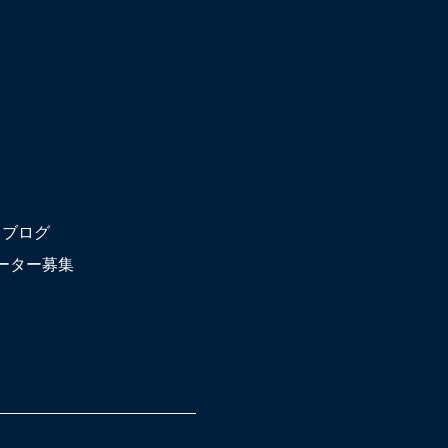
ブログ
ーター募集