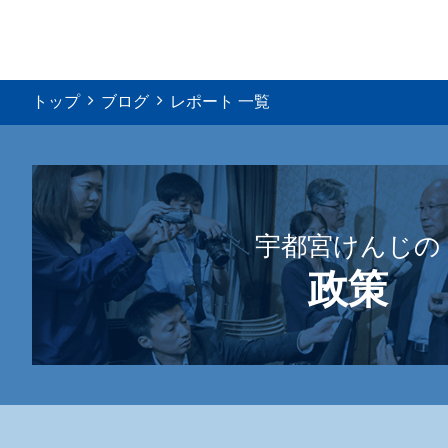
トップ
ブログ
レポート 一覧
宇都宮けんじの
政策