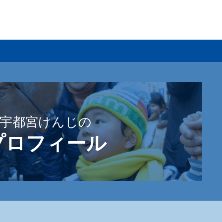
宇都宮けんじの
プロフィール