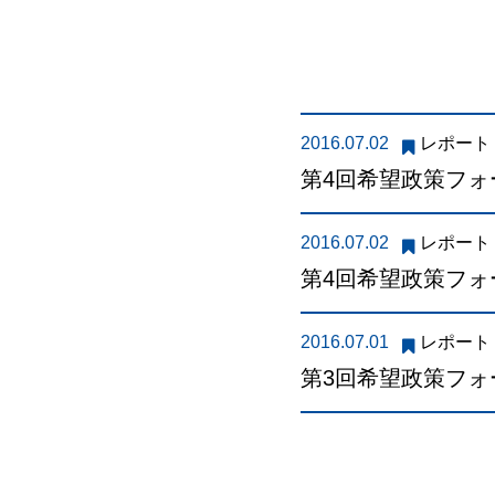
2016.07.02
レポート
第4回希望政策フォ
2016.07.02
レポート
第4回希望政策フォ
2016.07.01
レポート
第3回希望政策フ