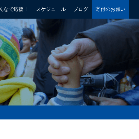
んなで応援！
スケジュール
ブログ
寄付のお願い