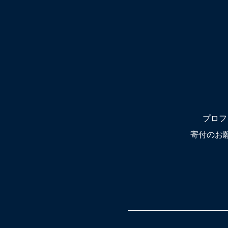
プロフ
寄付のお