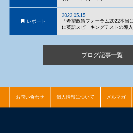
2022.05.15
「希望政策フォーラム2022本当
レポート
に英語スピーキングテストの導入
ブログ記事一覧
お問い合わせ
個人情報について
メルマガ