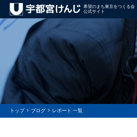
希望のまち東京をつくる会
公式サイト
トップ
ブログ
レポート 一覧