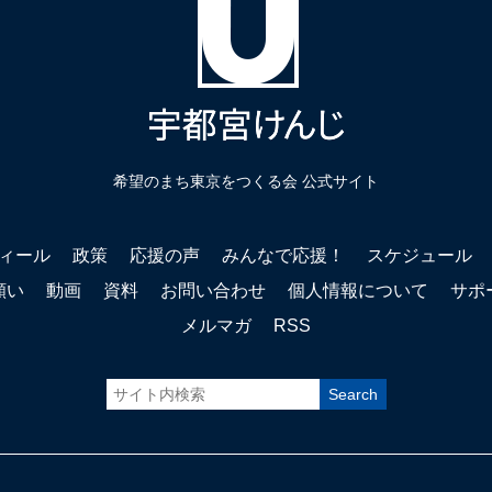
希望のまち東京をつくる会 公式サイト
ィール
政策
応援の声
みんなで応援！
スケジュール
願い
動画
資料
お問い合わせ
個人情報について
サポ
メルマガ
RSS