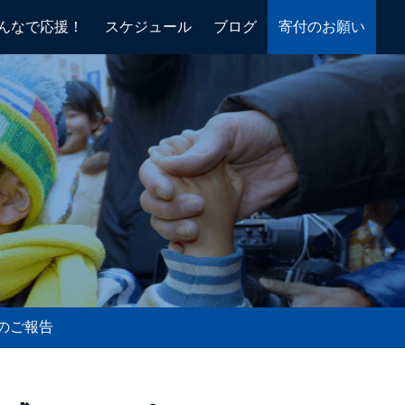
んなで応援！
スケジュール
ブログ
寄付のお願い
)のご報告