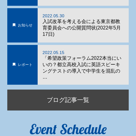
2022.05.30
入試改革を考える会による東京都教
お知らせ
育委員会への公開質問状(2022年5月
17日)
2022.05.15
「希望政策フォーラム2022本当にい
いの？都立高校入試に英語スピーキ
レポート
ングテストの導入で中学生を混乱の
…
ブログ記事一覧
Event Schedule