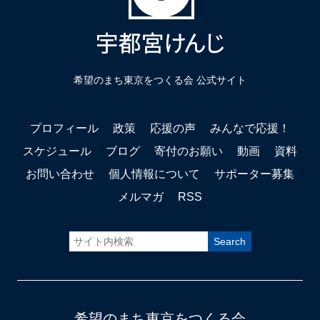
希望のまち東京をつくる会 公式サイト
プロフィール
政策
応援の声
みんなで応援！
スケジュール
ブログ
寄付のお願い
動画
資料
お問い合わせ
個人情報について
サポーター募集
メルマガ
RSS
希望のまち東京をつくる会