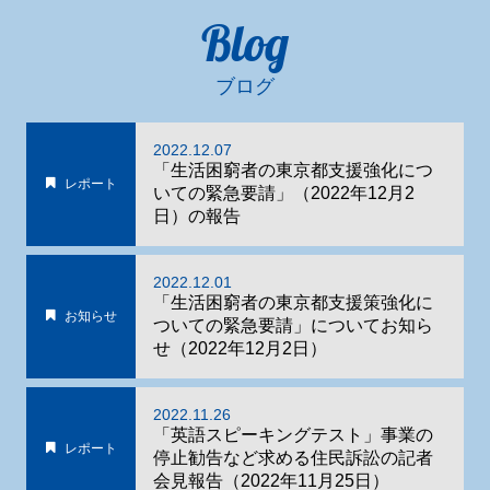
Blog
ブログ
2022.12.07
「生活困窮者の東京都支援強化につ
レポート
いての緊急要請」（2022年12月2
日）の報告
2022.12.01
「生活困窮者の東京都支援策強化に
お知らせ
ついての緊急要請」についてお知ら
せ（2022年12月2日）
2022.11.26
「英語スピーキングテスト」事業の
レポート
停止勧告など求める住民訴訟の記者
会見報告（2022年11月25日）