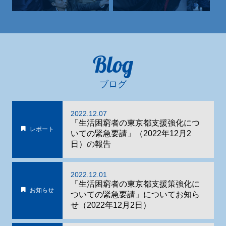
Blog
ブログ
2022.12.07
「生活困窮者の東京都支援強化につ
レポート
いての緊急要請」（2022年12月2
日）の報告
2022.12.01
「生活困窮者の東京都支援策強化に
お知らせ
ついての緊急要請」についてお知ら
せ（2022年12月2日）