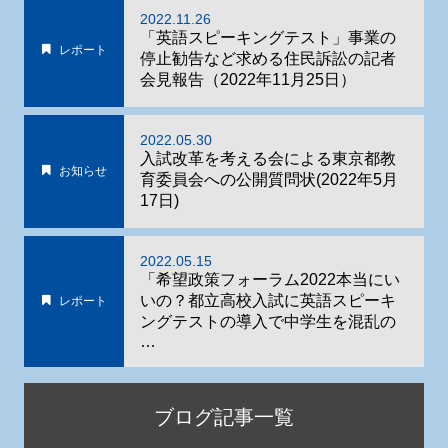
2022.11.26
「英語スピーキングテスト」事業の
レポート
停止勧告など求める住民訴訟の記者
会見報告（2022年11月25日）
2022.05.30
入試改革を考える会による東京都教
お知らせ
育委員会への公開質問状(2022年5月
17日)
2022.05.15
「希望政策フォーラム2022本当にい
いの？都立高校入試に英語スピーキ
レポート
ングテストの導入で中学生を混乱の
…
ブログ記事一覧