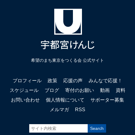
希望のまち東京をつくる会 公式サイト
プロフィール
政策
応援の声
みんなで応援！
スケジュール
ブログ
寄付のお願い
動画
資料
お問い合わせ
個人情報について
サポーター募集
メルマガ
RSS