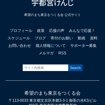
希望のまち東京をつくる会 公式サイト
プロフィール
政策
応援の声
みんなで応援！
スケジュール
ブログ
寄付のお願い
動画
資料
お問い合わせ
個人情報について
サポーター募集
メルマガ
RSS
希望のまち東京をつくる会
〒113-0033 東京都文京区本郷3-3-1 御茶の水KSビル