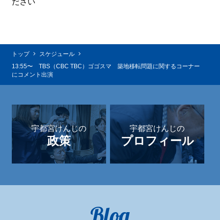
ださい
トップ
スケジュール
13:55〜 TBS（CBC TBC）ゴゴスマ 築地移転問題に関するコーナー
にコメント出演
宇都宮けんじの
宇都宮けんじの
政策
プロフィール
Blog