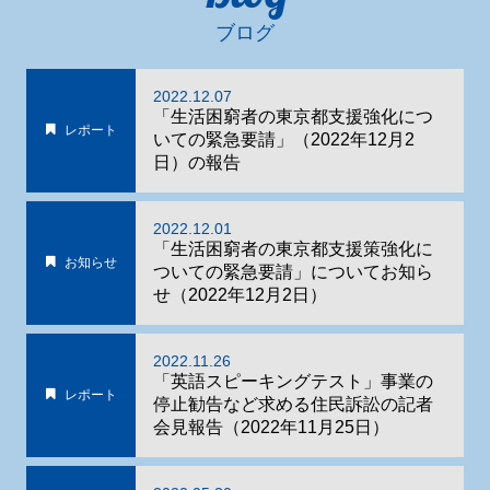
ブログ
2022.12.07
「生活困窮者の東京都支援強化につ
レポート
いての緊急要請」（2022年12月2
日）の報告
2022.12.01
「生活困窮者の東京都支援策強化に
お知らせ
ついての緊急要請」についてお知ら
せ（2022年12月2日）
2022.11.26
「英語スピーキングテスト」事業の
レポート
停止勧告など求める住民訴訟の記者
会見報告（2022年11月25日）