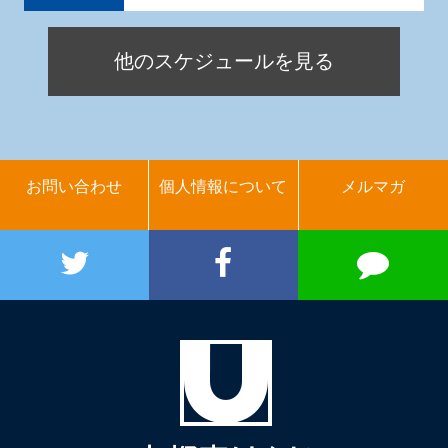
他のスケジュールを見る
お問い合わせ
個人情報について
メルマガ