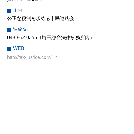
主催
公正な税制を求める市民連絡会
連絡先
048-862-0355（埼玉総合法律事務所内）
WEB
http://tax-justice.com/