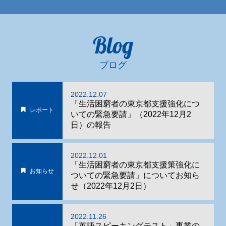
Blog
ブログ
2022.12.07
「生活困窮者の東京都支援強化につ
レポート
いての緊急要請」（2022年12月2
日）の報告
2022.12.01
「生活困窮者の東京都支援策強化に
お知らせ
ついての緊急要請」についてお知ら
せ（2022年12月2日）
2022.11.26
「英語スピーキングテスト」事業の