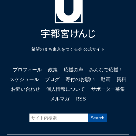
希望のまち東京をつくる会 公式サイト
プロフィール
政策
応援の声
みんなで応援！
スケジュール
ブログ
寄付のお願い
動画
資料
お問い合わせ
個人情報について
サポーター募集
メルマガ
RSS