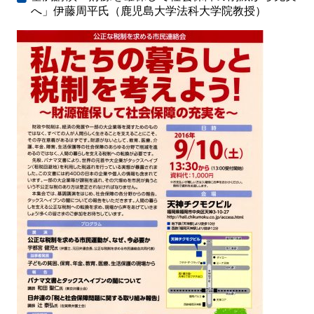
へ」伊藤周平氏（鹿児島大学法科大学院教授）