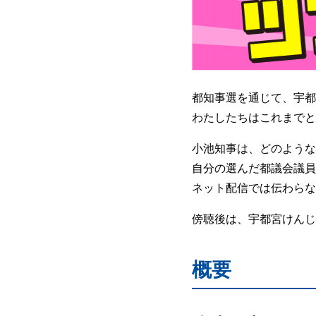
都知事選を通じて、宇都
わたしたちはこれまでと
小池知事は、どのような
自分の選んだ都議会議員
ネット配信では伝わらな
傍聴後は、宇都宮けんじ
概要