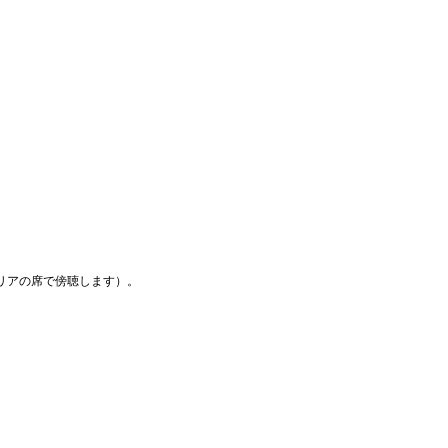
リアの席で傍聴します）。