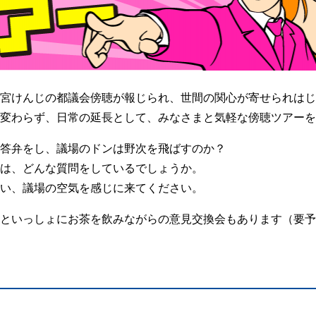
宮けんじの都議会傍聴が報じられ、世間の関心が寄せられはじ
変わらず、日常の延長として、みなさまと気軽な傍聴ツアーを
答弁をし、議場のドンは野次を飛ばすのか？
は、どんな質問をしているでしょうか。
い、議場の空気を感じに来てください。
といっしょにお茶を飲みながらの意見交換会もあります（要予