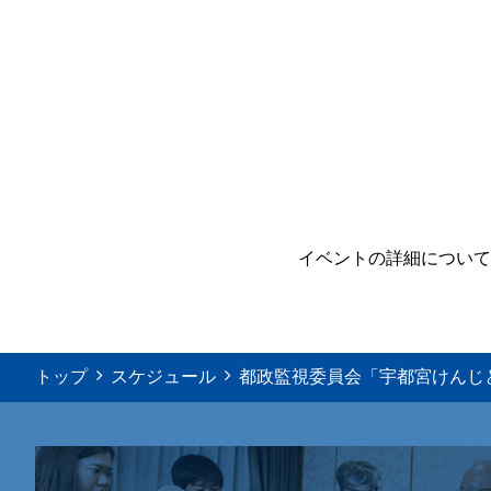
イベントの詳細について
トップ
スケジュール
都政監視委員会「宇都宮けんじ