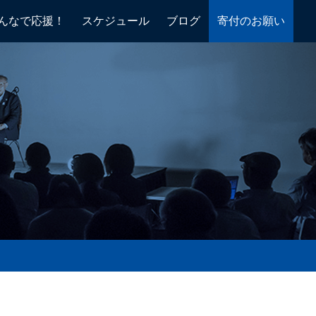
んなで応援！
スケジュール
ブログ
寄付のお願い