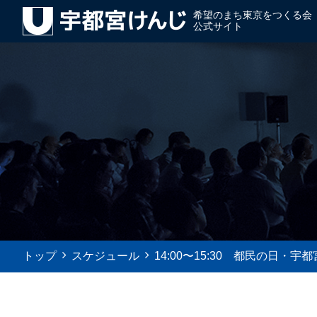
希望のまち東京をつくる会
公式サイト
トップ
スケジュール
14:00〜15:30 都民の日