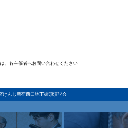
は、各主催者へお問い合わせください
・宇都宮けんじ新宿西口地下街頭演説会