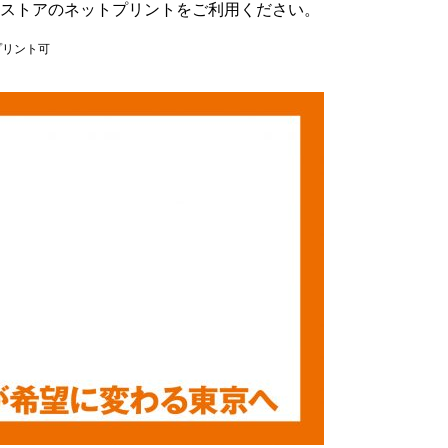
ストアのネットプリントをご利用ください。
でプリント可