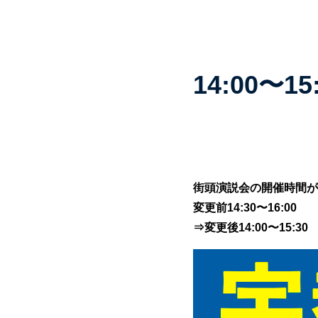
14:00
街頭演説会の開催時間が
変更前14:30〜16:00
⇒変更後14:00〜15:30