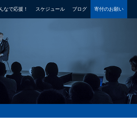
んなで応援！
スケジュール
ブログ
寄付のお願い