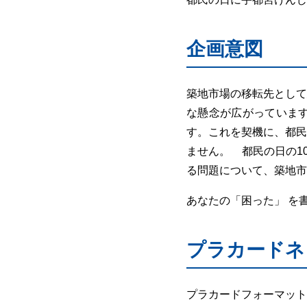
企画意図
築地市場の移転先として
な懸念が広がっていま
す。これを契機に、都民
ません。 都民の日の1
る問題について、築地市
あなたの「困った」 を書
プラカードネ
プラカードフォーマット