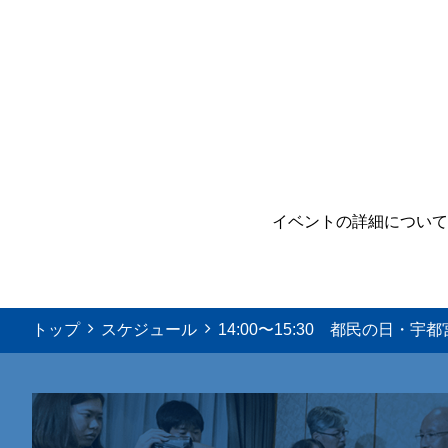
イベントの詳細について
トップ
スケジュール
14:00〜15:30 都民の日