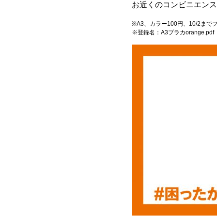
お近くのコンビニエンス
※A3、カラー100円、10/2ま
※登録名：A3プラカorange.pdf