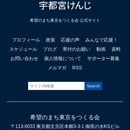
希望のまち東京をつくる会 公式サイト
プロフィール
政策
応援の声
みんなで応援！
スケジュール
ブログ
寄付のお願い
動画
資料
お問い合わせ
個人情報について
サポーター募集
メルマガ
RSS
希望のまち東京をつくる会
〒113-0033 東京都文京区本郷3-3-1 御茶の水KSビル