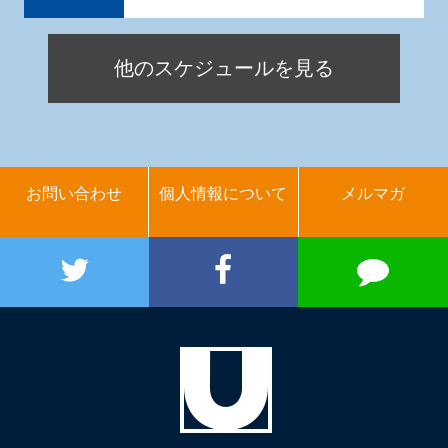
他のスケジュールを見る
お問い合わせ
個人情報について
メルマガ