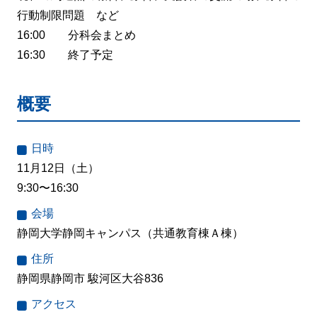
行動制限問題 など
16:00 分科会まとめ
16:30 終了予定
概要
日時
11月12日（土）
9:30〜16:30
会場
静岡大学静岡キャンパス（共通教育棟Ａ棟）
住所
静岡県静岡市 駿河区大谷836
アクセス