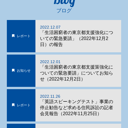
ブログ
2022.12.07
「生活困窮者の東京都支援強化につ
レポート
いての緊急要請」（2022年12月2
日）の報告
2022.12.01
「生活困窮者の東京都支援策強化に
お知らせ
ついての緊急要請」についてお知ら
せ（2022年12月2日）
2022.11.26
「英語スピーキングテスト」事業の
レポート
停止勧告など求める住民訴訟の記者
会見報告（2022年11月25日）