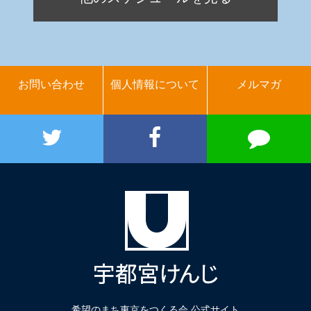
お問い合わせ
個人情報について
メルマガ
希望のまち東京をつくる会 公式サイト