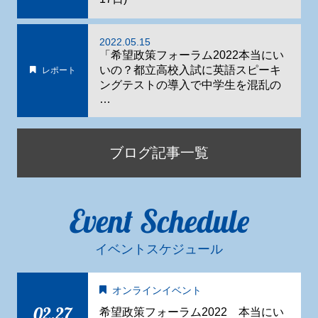
2022.05.15
「希望政策フォーラム2022本当にい
いの？都立高校入試に英語スピーキ
レポート
ングテストの導入で中学生を混乱の
…
ブログ記事一覧
Event Schedule
イベントスケジュール
オンラインイベント
02.27
希望政策フォーラム2022 本当にい