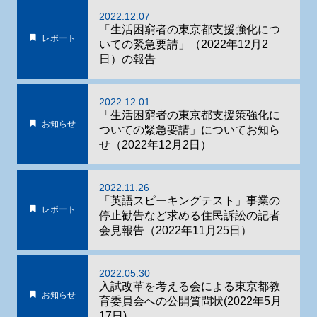
2022.12.07
「生活困窮者の東京都支援強化につ
レポート
いての緊急要請」（2022年12月2
日）の報告
2022.12.01
「生活困窮者の東京都支援策強化に
お知らせ
ついての緊急要請」についてお知ら
せ（2022年12月2日）
2022.11.26
「英語スピーキングテスト」事業の
レポート
停止勧告など求める住民訴訟の記者
会見報告（2022年11月25日）
2022.05.30
入試改革を考える会による東京都教
お知らせ
育委員会への公開質問状(2022年5月
17日)