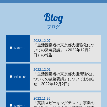
Blog
ブログ
2022.12.07
「生活困窮者の東京都支援強化につ
レポート
いての緊急要請」（2022年12月2
日）の報告
2022.12.01
「生活困窮者の東京都支援策強化に
お知らせ
ついての緊急要請」についてお知ら
せ（2022年12月2日）
2022.11.26
「英語スピーキングテスト」事業の
レポート