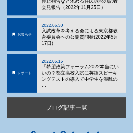
停止勧告など求める住民訴訟の記者
会見報告（2022年11月25日）
2022.05.30
入試改革を考える会による東京都教
お知らせ
育委員会への公開質問状(2022年5月
17日)
2022.05.15
「希望政策フォーラム2022本当にい
いの？都立高校入試に英語スピーキ
レポート
ングテストの導入で中学生を混乱の
…
ブログ記事一覧