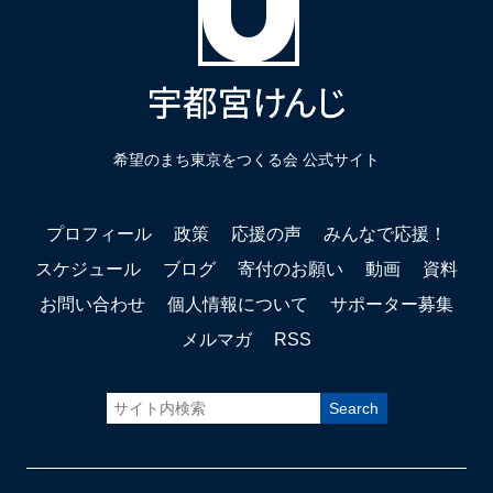
希望のまち東京をつくる会 公式サイト
プロフィール
政策
応援の声
みんなで応援！
スケジュール
ブログ
寄付のお願い
動画
資料
お問い合わせ
個人情報について
サポーター募集
メルマガ
RSS