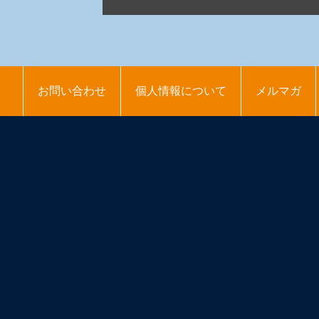
お問い合わせ
個人情報について
メルマガ