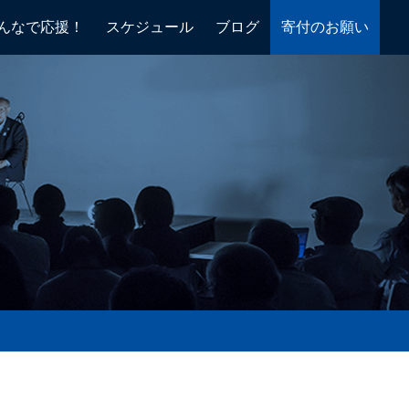
んなで応援！
スケジュール
ブログ
寄付のお願い