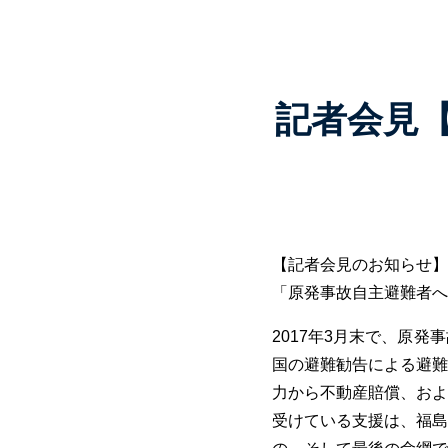
記者会見
【記者会見のお知らせ】
「原発事故自主避難者へ
2017年3月末で、原
国の避難勧告による避難
力から不動産賠償、およ
受けている支援は、福島