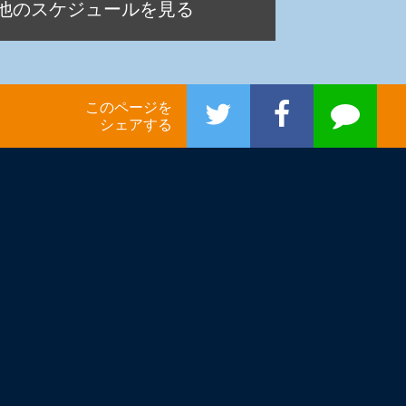
他のスケジュールを見る
このページを
シェアする