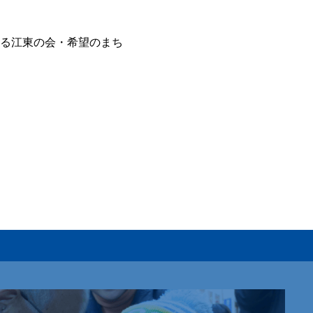
る江東の会・希望のまち