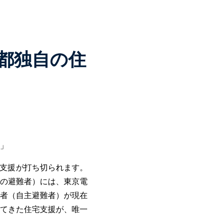
都独自の住
」
供支援が打ち切られます。
の避難者）には、東京電
者（自主避難者）が現在
てきた住宅支援が、唯一