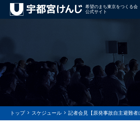
希望のまち東京をつくる会
公式サイト
トップ
スケジュール
記者会見【原発事故自主避難者