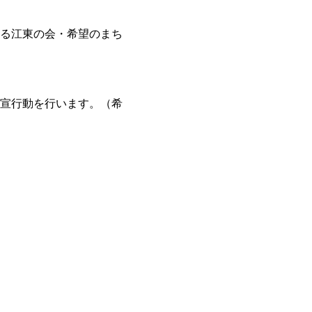
る江東の会・希望のまち
宣行動を行います。（希