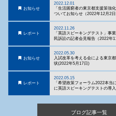
2022.12.01
「生活困窮者の東京都支援策強
お知らせ
ついてお知らせ（2022年12月2
2022.11.26
「英語スピーキングテスト」事
レポート
民訴訟の記者会見報告（2022年1
2022.05.30
入試改革を考える会による東京
お知らせ
状(2022年5月17日)
2022.05.15
「希望政策フォーラム2022本当
レポート
に英語スピーキングテストの導入
ブログ記事一覧