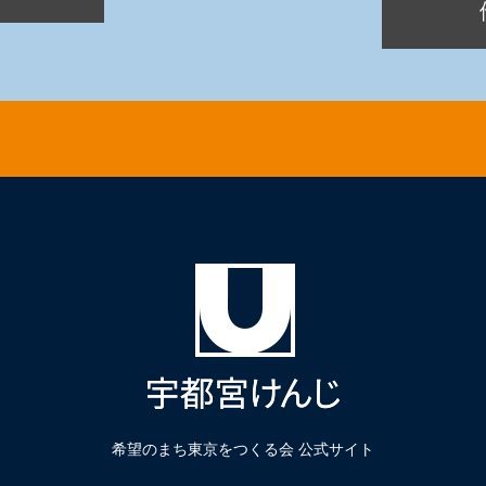
希望のまち東京をつくる会 公式サイト