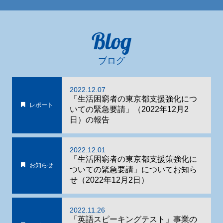
Blog
ブログ
2022.12.07
「生活困窮者の東京都支援強化につ
レポート
いての緊急要請」（2022年12月2
日）の報告
2022.12.01
「生活困窮者の東京都支援策強化に
お知らせ
ついての緊急要請」についてお知ら
せ（2022年12月2日）
2022.11.26
「英語スピーキングテスト」事業の