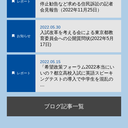
レポート
停止勧告など求める住民訴訟の記者
会見報告（2022年11月25日）
2022.05.30
入試改革を考える会による東京都教
お知らせ
育委員会への公開質問状(2022年5月
17日)
2022.05.15
「希望政策フォーラム2022本当にい
いの？都立高校入試に英語スピーキ
レポート
ングテストの導入で中学生を混乱の
…
ブログ記事一覧