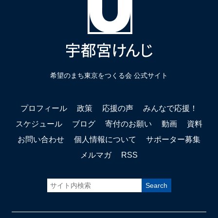
希望のまち東京をつくる会 公式サイト
プロフィール
政策
応援の声
みんなで応援！
スケジュール
ブログ
寄付のお願い
動画
資料
お問い合わせ
個人情報について
サポーター募集
メルマガ
RSS