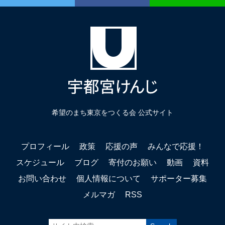
希望のまち東京をつくる会 公式サイト
プロフィール
政策
応援の声
みんなで応援！
スケジュール
ブログ
寄付のお願い
動画
資料
お問い合わせ
個人情報について
サポーター募集
メルマガ
RSS