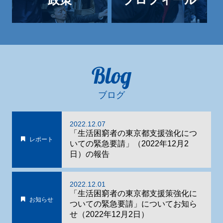
Blog
ブログ
2022.12.07
「生活困窮者の東京都支援強化につ
レポート
いての緊急要請」（2022年12月2
日）の報告
2022.12.01
「生活困窮者の東京都支援策強化に
お知らせ
ついての緊急要請」についてお知ら
せ（2022年12月2日）