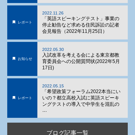
2022.11.26
「英語スピーキングテスト」事業の
レポート
停止勧告など求める住民訴訟の記者
会見報告（2022年11月25日）
2022.05.30
入試改革を考える会による東京都教
お知らせ
育委員会への公開質問状(2022年5月
17日)
2022.05.15
「希望政策フォーラム2022本当にい
いの？都立高校入試に英語スピーキ
レポート
ングテストの導入で中学生を混乱の
…
ブログ記事一覧