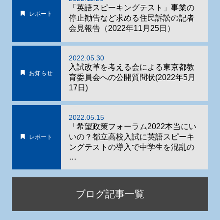
「英語スピーキングテスト」事業の
レポート
停止勧告など求める住民訴訟の記者
会見報告（2022年11月25日）
2022.05.30
入試改革を考える会による東京都教
お知らせ
育委員会への公開質問状(2022年5月
17日)
2022.05.15
「希望政策フォーラム2022本当にい
いの？都立高校入試に英語スピーキ
レポート
ングテストの導入で中学生を混乱の
…
ブログ記事一覧