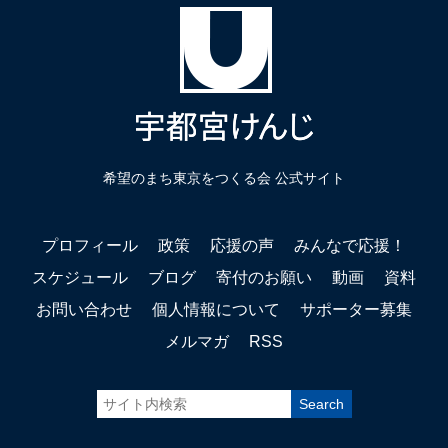
希望のまち東京をつくる会 公式サイト
プロフィール
政策
応援の声
みんなで応援！
スケジュール
ブログ
寄付のお願い
動画
資料
お問い合わせ
個人情報について
サポーター募集
メルマガ
RSS