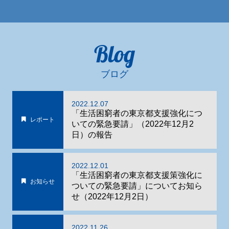
Blog
ブログ
2022.12.07
「生活困窮者の東京都支援強化につ
レポート
いての緊急要請」（2022年12月2
日）の報告
2022.12.01
「生活困窮者の東京都支援策強化に
お知らせ
ついての緊急要請」についてお知ら
せ（2022年12月2日）
2022.11.26