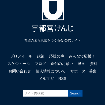
希望のまち東京をつくる会 公式サイト
プロフィール
政策
応援の声
みんなで応援！
スケジュール
ブログ
寄付のお願い
動画
資料
お問い合わせ
個人情報について
サポーター募集
メルマガ
RSS