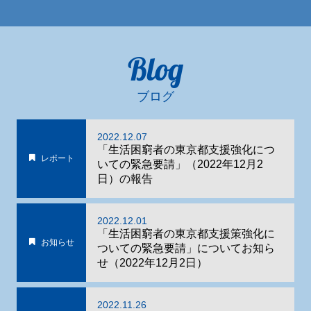
Blog
ブログ
2022.12.07
「生活困窮者の東京都支援強化につ
レポート
いての緊急要請」（2022年12月2
日）の報告
2022.12.01
「生活困窮者の東京都支援策強化に
お知らせ
ついての緊急要請」についてお知ら
せ（2022年12月2日）
2022.11.26