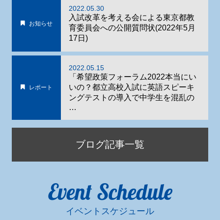
2022.05.30
入試改革を考える会による東京都教
お知らせ
育委員会への公開質問状(2022年5月
17日)
2022.05.15
「希望政策フォーラム2022本当にい
いの？都立高校入試に英語スピーキ
レポート
ングテストの導入で中学生を混乱の
…
ブログ記事一覧
Event Schedule
イベントスケジュール