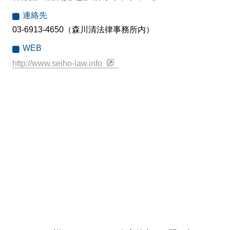
連絡先
03-6913-4650（森川清法律事務所内）
WEB
http://www.seiho-law.info