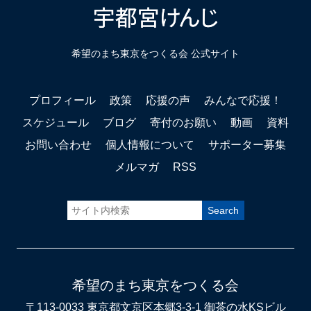
希望のまち東京をつくる会 公式サイト
プロフィール
政策
応援の声
みんなで応援！
スケジュール
ブログ
寄付のお願い
動画
資料
お問い合わせ
個人情報について
サポーター募集
メルマガ
RSS
希望のまち東京をつくる会
〒113-0033 東京都文京区本郷3-3-1 御茶の水KSビル