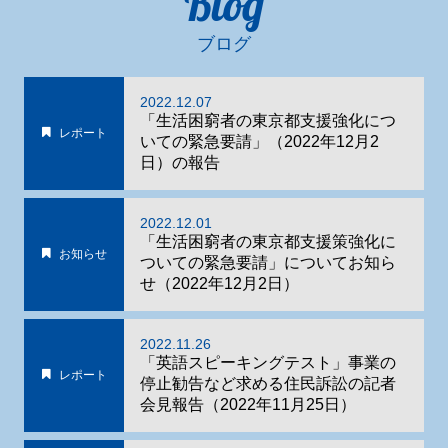
Blog
ブログ
2022.12.07
「生活困窮者の東京都支援強化につ
レポート
いての緊急要請」（2022年12月2
日）の報告
2022.12.01
「生活困窮者の東京都支援策強化に
お知らせ
ついての緊急要請」についてお知ら
せ（2022年12月2日）
2022.11.26
「英語スピーキングテスト」事業の
レポート
停止勧告など求める住民訴訟の記者
会見報告（2022年11月25日）