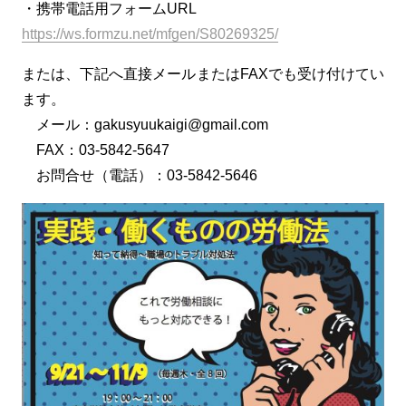
・携帯電話用フォームURL
https://ws.formzu.net/mfgen/S80269325/
または、下記へ直接メールまたはFAXでも受け付けてい
ます。
メール：gakusyuukaigi@gmail.com
FAX：03-5842-5647
お問合せ（電話）：03-5842-5646