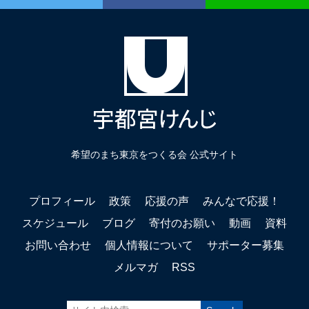
希望のまち東京をつくる会 公式サイト
プロフィール
政策
応援の声
みんなで応援！
スケジュール
ブログ
寄付のお願い
動画
資料
お問い合わせ
個人情報について
サポーター募集
メルマガ
RSS