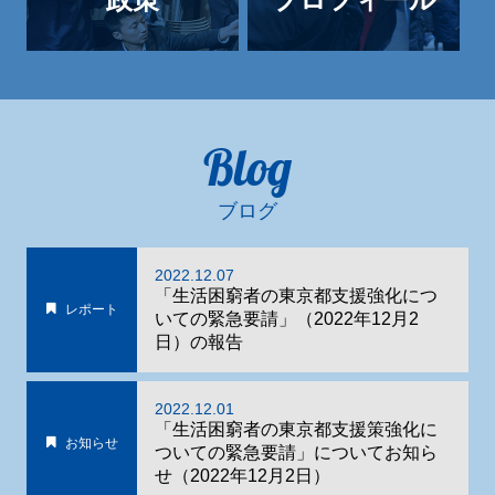
Blog
ブログ
2022.12.07
「生活困窮者の東京都支援強化につ
レポート
いての緊急要請」（2022年12月2
日）の報告
2022.12.01
「生活困窮者の東京都支援策強化に
お知らせ
ついての緊急要請」についてお知ら
せ（2022年12月2日）