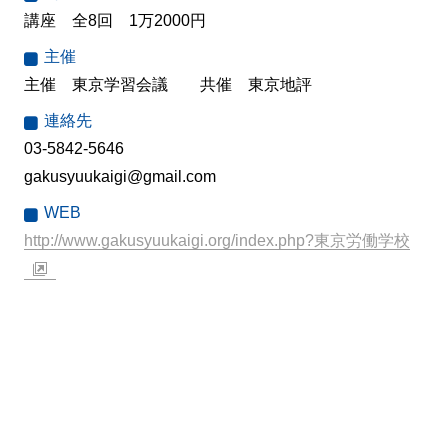
講座 全8回 1万2000円
主催
主催 東京学習会議 共催 東京地評
連絡先
03-5842-5646
gakusyuukaigi@gmail.com
WEB
http://www.gakusyuukaigi.org/index.php?東京労働学校