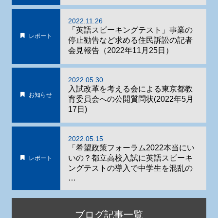
2022.11.26
「英語スピーキングテスト」事業の
レポート
停止勧告など求める住民訴訟の記者
会見報告（2022年11月25日）
2022.05.30
入試改革を考える会による東京都教
お知らせ
育委員会への公開質問状(2022年5月
17日)
2022.05.15
「希望政策フォーラム2022本当にい
いの？都立高校入試に英語スピーキ
レポート
ングテストの導入で中学生を混乱の
…
ブログ記事一覧