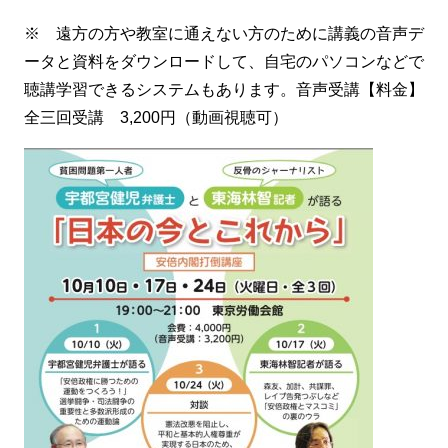
※ 遠方の方や教室に通えない方のために講義の音声デ
ータと資料をダウンロードして、自宅のパソコンなどで
聴講学習できるシステムもあります。音声受講【料金】
全三回受講 3,200円（動画視聴可）