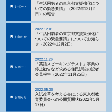
「生活困窮者の東京都支援強化につ
レポート
いての緊急要請」（2022年12月2
日）の報告
2022.12.01
「生活困窮者の東京都支援策強化に
お知らせ
ついての緊急要請」についてお知ら
せ（2022年12月2日）
2022.11.26
「英語スピーキングテスト」事業の
レポート
停止勧告など求める住民訴訟の記者
会見報告（2022年11月25日）
2022.05.30
入試改革を考える会による東京都教
お知らせ
育委員会への公開質問状(2022年5月
17日)