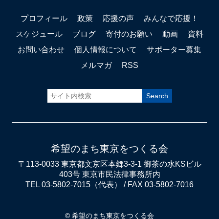
プロフィール
政策
応援の声
みんなで応援！
スケジュール
ブログ
寄付のお願い
動画
資料
お問い合わせ
個人情報について
サポーター募集
メルマガ
RSS
希望のまち東京をつくる会
〒113-0033 東京都文京区本郷3-3-1 御茶の水KSビル
403号 東京市民法律事務所内
TEL 03-5802-7015（代表） / FAX 03-5802-7016
© 希望のまち東京をつくる会