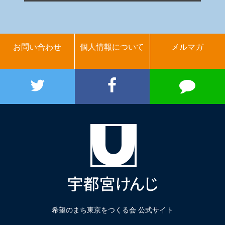
お問い合わせ
個人情報について
メルマガ
希望のまち東京をつくる会 公式サイト