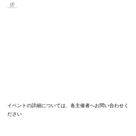
イベントの詳細については、各主催者へお問い合わせく
ださい