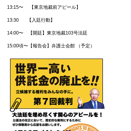
13:15〜 【東京地裁前アピール】
13:30 【入廷行動】
14:00〜 【開廷】東京地裁103号法廷
15:00頃〜【報告会】弁護士会館 （予定）