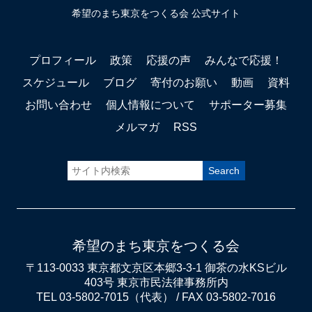
希望のまち東京をつくる会 公式サイト
プロフィール
政策
応援の声
みんなで応援！
スケジュール
ブログ
寄付のお願い
動画
資料
お問い合わせ
個人情報について
サポーター募集
メルマガ
RSS
希望のまち東京をつくる会
〒113-0033 東京都文京区本郷3-3-1 御茶の水KSビル
403号 東京市民法律事務所内
TEL 03-5802-7015（代表） / FAX 03-5802-7016