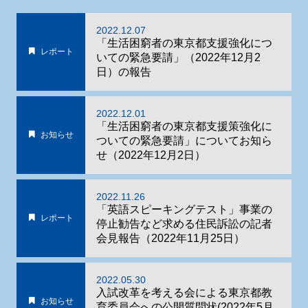
2022.12.07
「生活困窮者の東京都支援強化につ
レポート
いての緊急要請」（2022年12月2
日）の報告
2022.12.01
「生活困窮者の東京都支援策強化に
お知らせ
ついての緊急要請」についてお知ら
せ（2022年12月2日）
2022.11.26
「英語スピーキングテスト」事業の
レポート
停止勧告など求める住民訴訟の記者
会見報告（2022年11月25日）
2022.05.30
入試改革を考える会による東京都教
お知らせ
育委員会への公開質問状(2022年5月