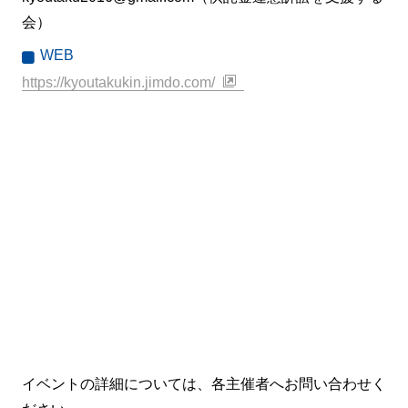
会）
WEB
https://kyoutakukin.jimdo.com/
イベントの詳細については、各主催者へお問い合わせく