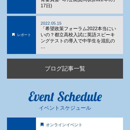
17日)
2022.05.15
「希望政策フォーラム2022本当にい
いの？都立高校入試に英語スピーキ
レポート
ングテストの導入で中学生を混乱の
…
ブログ記事一覧
Event Schedule
イベントスケジュール
オンラインイベント