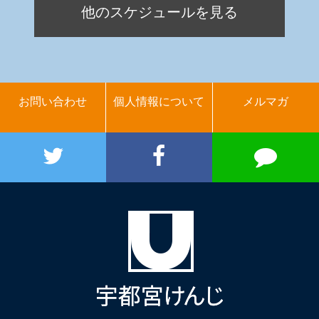
他のスケジュールを見る
お問い合わせ
個人情報について
メルマガ