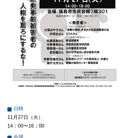
日時
11月27日（火）
14：00〜16；00
会場