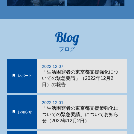
Blog
ブログ
2022.12.07
「生活困窮者の東京都支援強化につ
レポート
いての緊急要請」（2022年12月2
日）の報告
2022.12.01
「生活困窮者の東京都支援策強化に
お知らせ
ついての緊急要請」についてお知ら
せ（2022年12月2日）