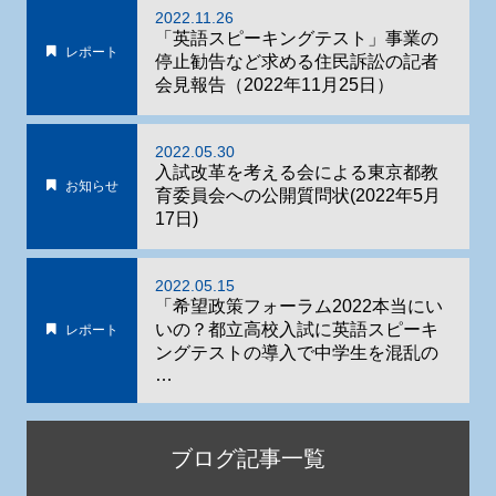
2022.11.26
「英語スピーキングテスト」事業の
レポート
停止勧告など求める住民訴訟の記者
会見報告（2022年11月25日）
2022.05.30
入試改革を考える会による東京都教
お知らせ
育委員会への公開質問状(2022年5月
17日)
2022.05.15
「希望政策フォーラム2022本当にい
いの？都立高校入試に英語スピーキ
レポート
ングテストの導入で中学生を混乱の
…
ブログ記事一覧