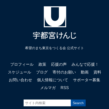
希望のまち東京をつくる会 公式サイト
プロフィール
政策
応援の声
みんなで応援！
スケジュール
ブログ
寄付のお願い
動画
資料
お問い合わせ
個人情報について
サポーター募集
メルマガ
RSS