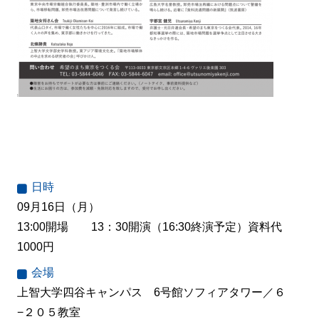
日時
09月16日（月）
13:00開場 13：30開演（16:30終演予定）資料代
1000円
会場
上智大学四谷キャンパス 6号館ソフィアタワー／６
−２０５教室