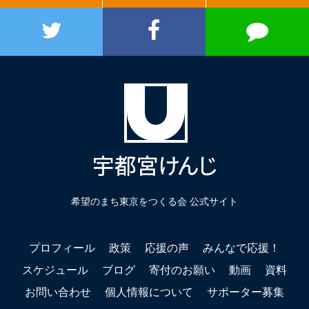
希望のまち東京をつくる会 公式サイト
プロフィール
政策
応援の声
みんなで応援！
スケジュール
ブログ
寄付のお願い
動画
資料
お問い合わせ
個人情報について
サポーター募集