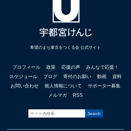
希望のまち東京をつくる会 公式サイト
プロフィール
政策
応援の声
みんなで応援！
スケジュール
ブログ
寄付のお願い
動画
資料
お問い合わせ
個人情報について
サポーター募集
メルマガ
RSS