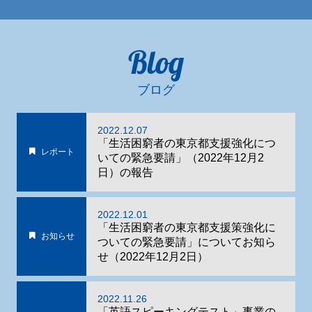
Blog
ブログ
2022.12.07
「生活困窮者の東京都支援強化につ
レポート
いての緊急要請」（2022年12月2
日）の報告
2022.12.01
「生活困窮者の東京都支援策強化に
お知らせ
ついての緊急要請」についてお知ら
せ（2022年12月2日）
2022.11.26
「英語スピーキングテスト」事業の