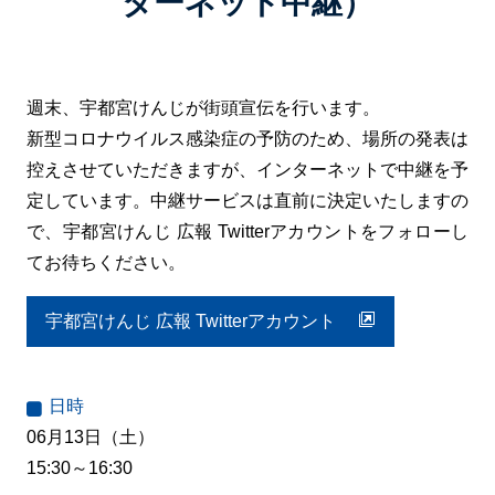
ターネット中継）
週末、宇都宮けんじが街頭宣伝を行います。
新型コロナウイルス感染症の予防のため、場所の発表は
控えさせていただきますが、インターネットで中継を予
定しています。中継サービスは直前に決定いたしますの
で、宇都宮けんじ 広報 Twitterアカウントをフォローし
てお待ちください。
宇都宮けんじ 広報 Twitterアカウント
日時
06月13日（土）
15:30～16:30