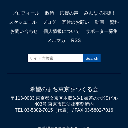
プロフィール
政策
応援の声
みんなで応援！
スケジュール
ブログ
寄付のお願い
動画
資料
お問い合わせ
個人情報について
サポーター募集
メルマガ
RSS
希望のまち東京をつくる会
〒113-0033 東京都文京区本郷3-3-1 御茶の水KSビル
403号 東京市民法律事務所内
TEL 03-5802-7015（代表） / FAX 03-5802-7016