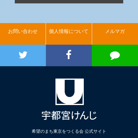
お問い合わせ
個人情報について
メルマガ
希望のまち東京をつくる会 公式サイト