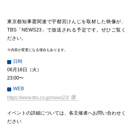
東京都知事選関連で宇都宮けんじを取材した映像が、
TBS「NEWS23」で放送される予定です。ぜひご覧く
ださい。
※内容が変更になる場合もあります。
日時
06月16日（火）
23:00〜
WEB
https://www.tbs.co.jp/news23/
イベントの詳細については、各主催者へお問い合わせく
ださい