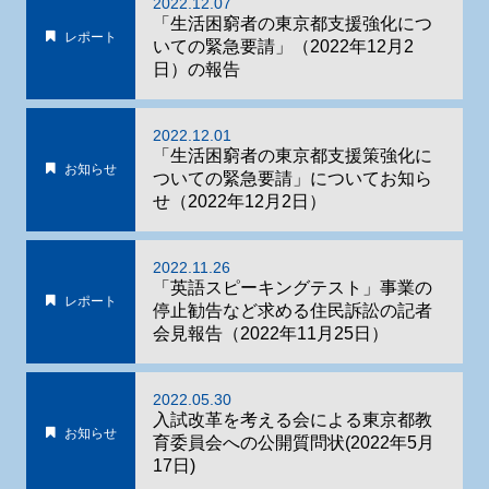
2022.12.07
「生活困窮者の東京都支援強化につ
レポート
いての緊急要請」（2022年12月2
日）の報告
2022.12.01
「生活困窮者の東京都支援策強化に
お知らせ
ついての緊急要請」についてお知ら
せ（2022年12月2日）
2022.11.26
「英語スピーキングテスト」事業の
レポート
停止勧告など求める住民訴訟の記者
会見報告（2022年11月25日）
2022.05.30
入試改革を考える会による東京都教
お知らせ
育委員会への公開質問状(2022年5月
17日)