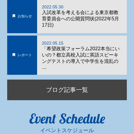
2022.05.30
入試改革を考える会による東京都教
お知らせ
育委員会への公開質問状(2022年5月
17日)
2022.05.15
「希望政策フォーラム2022本当にい
いの？都立高校入試に英語スピーキ
レポート
ングテストの導入で中学生を混乱の
…
ブログ記事一覧
Event Schedule
イベントスケジュール