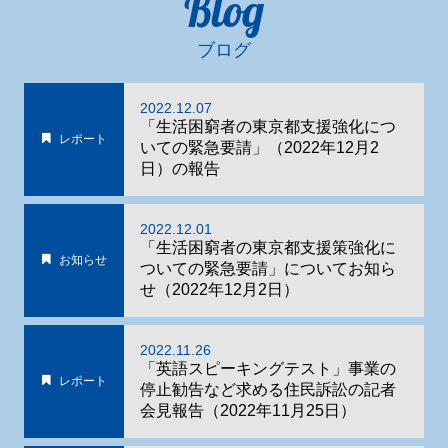
Blog
ブログ
2022.12.07
「生活困窮者の東京都支援強化につ
レポート
いての緊急要請」（2022年12月2
日）の報告
2022.12.01
「生活困窮者の東京都支援策強化に
お知らせ
ついての緊急要請」についてお知ら
せ（2022年12月2日）
2022.11.26
「英語スピーキングテスト」事業の
レポート
停止勧告など求める住民訴訟の記者
会見報告（2022年11月25日）