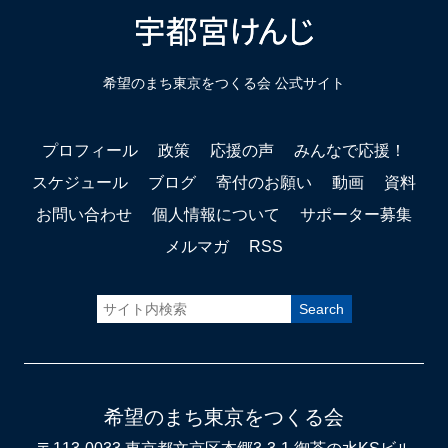
希望のまち東京をつくる会 公式サイト
プロフィール
政策
応援の声
みんなで応援！
スケジュール
ブログ
寄付のお願い
動画
資料
お問い合わせ
個人情報について
サポーター募集
メルマガ
RSS
希望のまち東京をつくる会