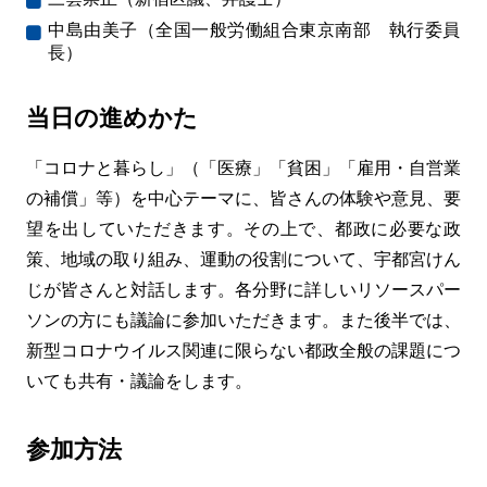
中島由美子（全国一般労働組合東京南部 執行委員
長）
当日の進めかた
「コロナと暮らし」（「医療」「貧困」「雇用・自営業
の補償」等）を中心テーマに、皆さんの体験や意見、要
望を出していただきます。その上で、都政に必要な政
策、地域の取り組み、運動の役割について、宇都宮けん
じが皆さんと対話します。各分野に詳しいリソースパー
ソンの方にも議論に参加いただきます。また後半では、
新型コロナウイルス関連に限らない都政全般の課題につ
いても共有・議論をします。
参加方法