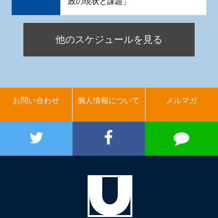
政の現状と課題」
他のスケジュールを見る
お問い合わせ
個人情報について
メルマガ