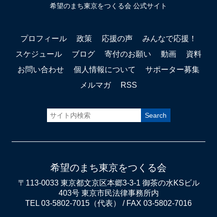
希望のまち東京をつくる会 公式サイト
プロフィール
政策
応援の声
みんなで応援！
スケジュール
ブログ
寄付のお願い
動画
資料
お問い合わせ
個人情報について
サポーター募集
メルマガ
RSS
希望のまち東京をつくる会
〒113-0033 東京都文京区本郷3-3-1 御茶の水KSビル
403号 東京市民法律事務所内
TEL 03-5802-7015（代表） / FAX 03-5802-7016