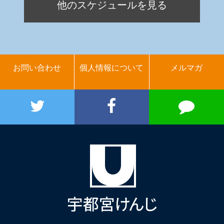
他のスケジュールを見る
お問い合わせ
個人情報について
メルマガ