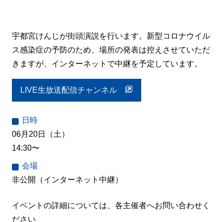
宇都宮けんじが街頭演説を行います。新型コロナウイル
ス感染症の予防のため、場所の発表は控えさせていただ
きますが、インターネットで中継を予定しています。
LIVE生放送配信チャンネル
日時
06月20日（土）
14:30〜
会場
非公開（インターネット中継）
イベントの詳細については、各主催者へお問い合わせく
ださい