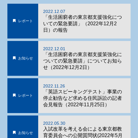
2022.12.07
「生活困窮者の東京都支援強化につ
レポート
いての緊急要請」（2022年12月2
日）の報告
2022.12.01
「生活困窮者の東京都支援策強化に
お知らせ
ついての緊急要請」についてお知ら
せ（2022年12月2日）
2022.11.26
「英語スピーキングテスト」事業の
レポート
停止勧告など求める住民訴訟の記者
会見報告（2022年11月25日）
2022.05.30
入試改革を考える会による東京都教
お知らせ
育委員会への公開質問状(2022年5月