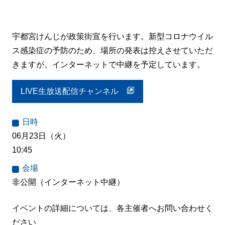
宇都宮けんじが政策街宣を行います。新型コロナウイル
ス感染症の予防のため、場所の発表は控えさせていただ
きますが、インターネットで中継を予定しています。
LIVE生放送配信チャンネル
日時
06月23日（火）
10:45
会場
非公開（インターネット中継）
イベントの詳細については、各主催者へお問い合わせく
ださい