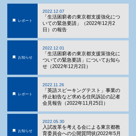
2022.12.07
「生活困窮者の東京都支援強化につ
レポート
いての緊急要請」（2022年12月2
日）の報告
2022.12.01
「生活困窮者の東京都支援策強化に
お知らせ
ついての緊急要請」についてお知ら
せ（2022年12月2日）
2022.11.26
「英語スピーキングテスト」事業の
レポート
停止勧告など求める住民訴訟の記者
会見報告（2022年11月25日）
2022.05.30
入試改革を考える会による東京都教
お知らせ
育委員会への公開質問状(2022年5月