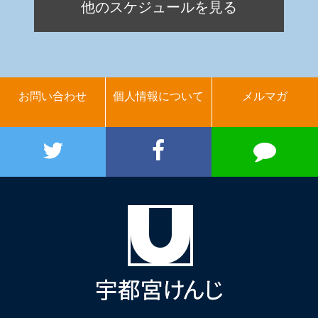
他のスケジュールを見る
お問い合わせ
個人情報について
メルマガ