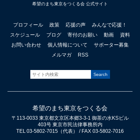
希望のまち東京をつくる会 公式サイト
プロフィール
政策
応援の声
みんなで応援！
スケジュール
ブログ
寄付のお願い
動画
資料
お問い合わせ
個人情報について
サポーター募集
メルマガ
RSS
希望のまち東京をつくる会
〒113-0033 東京都文京区本郷3-3-1 御茶の水KSビル
403号 東京市民法律事務所内
TEL 03-5802-7015（代表） / FAX 03-5802-7016