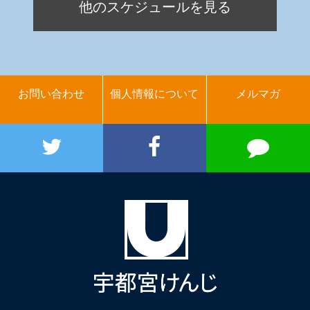
他のスケジュールを見る
お問い合わせ
個人情報について
メルマガ