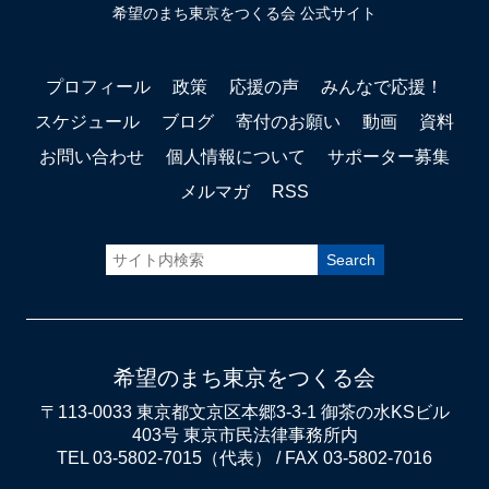
希望のまち東京をつくる会 公式サイト
プロフィール
政策
応援の声
みんなで応援！
スケジュール
ブログ
寄付のお願い
動画
資料
お問い合わせ
個人情報について
サポーター募集
メルマガ
RSS
希望のまち東京をつくる会
〒113-0033 東京都文京区本郷3-3-1 御茶の水KSビル
403号 東京市民法律事務所内
TEL 03-5802-7015（代表） / FAX 03-5802-7016