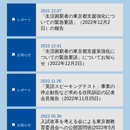
2022.12.07
「生活困窮者の東京都支援強化につ
レポート
いての緊急要請」（2022年12月2
日）の報告
2022.12.01
「生活困窮者の東京都支援策強化に
お知らせ
ついての緊急要請」についてお知ら
せ（2022年12月2日）
2022.11.26
「英語スピーキングテスト」事業の
レポート
停止勧告など求める住民訴訟の記者
会見報告（2022年11月25日）
2022.05.30
入試改革を考える会による東京都教
お知らせ
育委員会への公開質問状(2022年5月