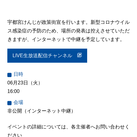
宇都宮けんじが政策街宣を行います。新型コロナウイル
ス感染症の予防のため、場所の発表は控えさせていただ
きますが、インターネットで中継を予定しています。
LIVE生放送配信チャンネル
日時
06月23日（火）
16:00
会場
非公開（インターネット中継）
イベントの詳細については、各主催者へお問い合わせく
ださい