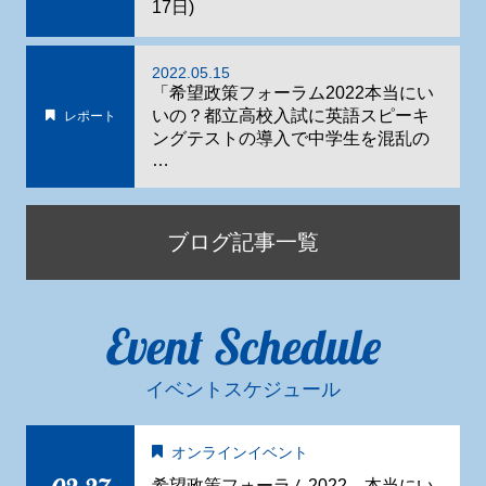
17日)
2022.05.15
「希望政策フォーラム2022本当にい
いの？都立高校入試に英語スピーキ
レポート
ングテストの導入で中学生を混乱の
…
ブログ記事一覧
Event Schedule
イベントスケジュール
オンラインイベント
希望政策フォーラム2022 本当にい