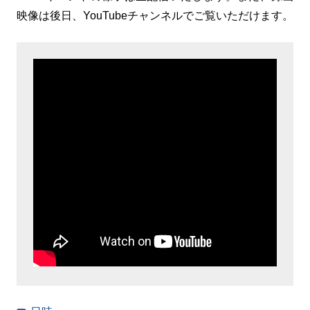
映像は後日、YouTubeチャンネルでご覧いただけます。