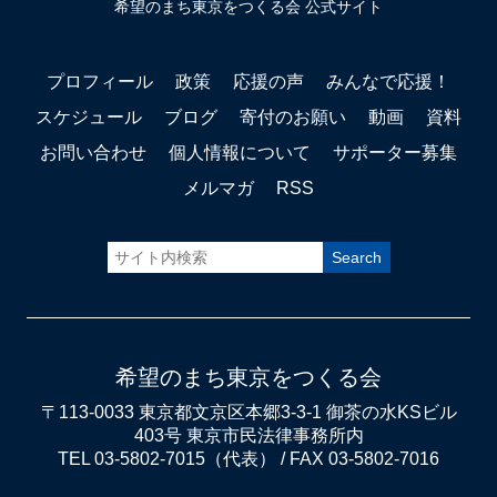
希望のまち東京をつくる会 公式サイト
プロフィール
政策
応援の声
みんなで応援！
スケジュール
ブログ
寄付のお願い
動画
資料
お問い合わせ
個人情報について
サポーター募集
メルマガ
RSS
希望のまち東京をつくる会
〒113-0033 東京都文京区本郷3-3-1 御茶の水KSビル
403号 東京市民法律事務所内
TEL 03-5802-7015（代表） / FAX 03-5802-7016