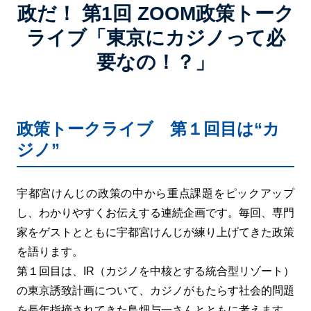
政だ！ 第1回 ZOOM政策トーク
ライブ「東京にカジノって必
要なの！？」
政策トークライブ 第１回目は“カ
ジノ”
宇都宮けんじの政策の中から重点課題をピックアップ
し、わかりやすくお伝えする連続企画です。毎回、専門
家をゲストとともに宇都宮けんじが練り上げてきた政策
を語ります。
第１回目は、IR（カジノを中核とする統合型リゾート）
の東京誘致計画について、カジノがもたらす社会的問題
を長年指摘されてきた鳥畑与一さんとともに考えます。