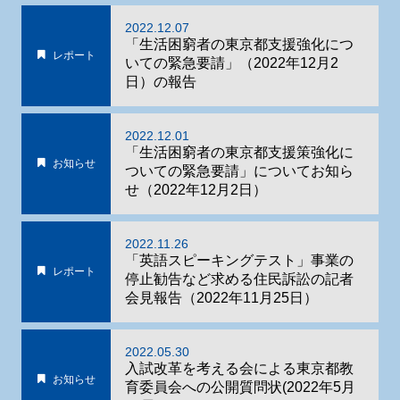
2022.12.07
「生活困窮者の東京都支援強化につ
レポート
いての緊急要請」（2022年12月2
日）の報告
2022.12.01
「生活困窮者の東京都支援策強化に
お知らせ
ついての緊急要請」についてお知ら
せ（2022年12月2日）
2022.11.26
「英語スピーキングテスト」事業の
レポート
停止勧告など求める住民訴訟の記者
会見報告（2022年11月25日）
2022.05.30
入試改革を考える会による東京都教
お知らせ
育委員会への公開質問状(2022年5月