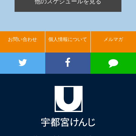
他のスケジュールを見る
お問い合わせ
個人情報について
メルマガ