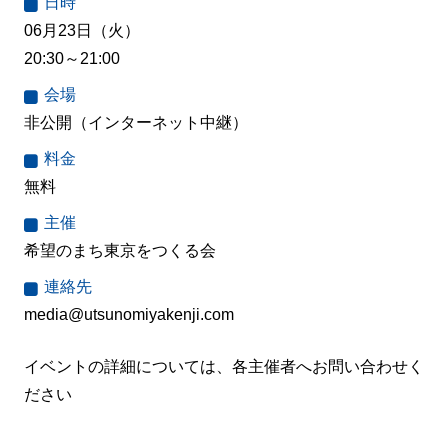
日時
06月23日（火）
20:30～21:00
会場
非公開（インターネット中継）
料金
無料
主催
希望のまち東京をつくる会
連絡先
media@utsunomiyakenji.com
イベントの詳細については、各主催者へお問い合わせく
ださい