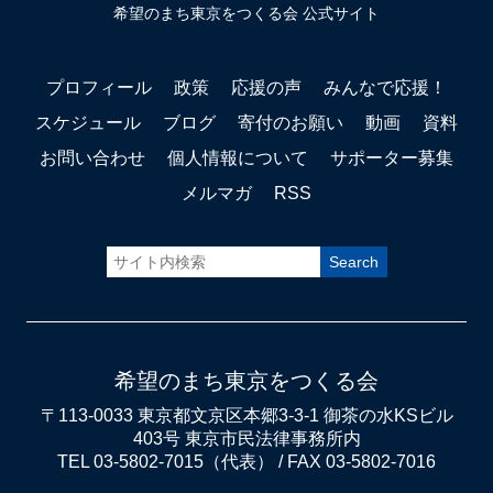
希望のまち東京をつくる会 公式サイト
プロフィール
政策
応援の声
みんなで応援！
スケジュール
ブログ
寄付のお願い
動画
資料
お問い合わせ
個人情報について
サポーター募集
メルマガ
RSS
希望のまち東京をつくる会
〒113-0033 東京都文京区本郷3-3-1 御茶の水KSビル
403号 東京市民法律事務所内
TEL 03-5802-7015（代表） / FAX 03-5802-7016