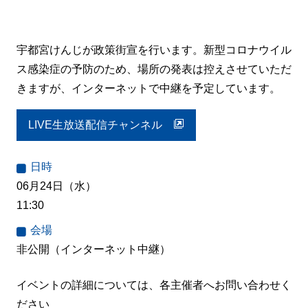
宇都宮けんじが政策街宣を行います。新型コロナウイル
ス感染症の予防のため、場所の発表は控えさせていただ
きますが、インターネットで中継を予定しています。
LIVE生放送配信チャンネル
日時
06月24日（水）
11:30
会場
非公開（インターネット中継）
イベントの詳細については、各主催者へお問い合わせく
ださい