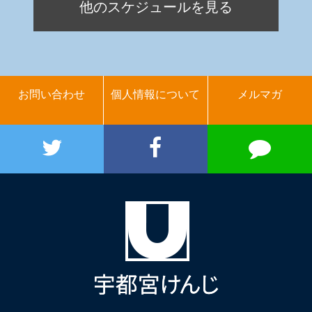
他のスケジュールを見る
お問い合わせ
個人情報について
メルマガ