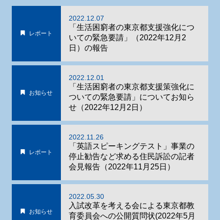
2022.12.07
「生活困窮者の東京都支援強化につ
レポート
いての緊急要請」（2022年12月2
日）の報告
2022.12.01
「生活困窮者の東京都支援策強化に
お知らせ
ついての緊急要請」についてお知ら
せ（2022年12月2日）
2022.11.26
「英語スピーキングテスト」事業の
レポート
停止勧告など求める住民訴訟の記者
会見報告（2022年11月25日）
2022.05.30
入試改革を考える会による東京都教
お知らせ
育委員会への公開質問状(2022年5月