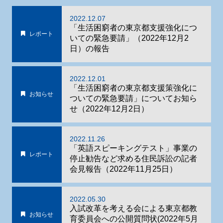
2022.12.07
「生活困窮者の東京都支援強化につ
レポート
いての緊急要請」（2022年12月2
日）の報告
2022.12.01
「生活困窮者の東京都支援策強化に
お知らせ
ついての緊急要請」についてお知ら
せ（2022年12月2日）
2022.11.26
「英語スピーキングテスト」事業の
レポート
停止勧告など求める住民訴訟の記者
会見報告（2022年11月25日）
2022.05.30
入試改革を考える会による東京都教
お知らせ
育委員会への公開質問状(2022年5月