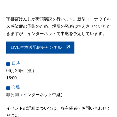
宇都宮けんじが街頭演説を行います。新型コロナウイル
ス感染症の予防のため、場所の発表は控えさせていただ
きますが、インターネットで中継を予定しています。
LIVE生放送配信チャンネル
日時
06月26日（金）
15:00
会場
非公開（インターネット中継）
イベントの詳細については、各主催者へお問い合わせく
ださい