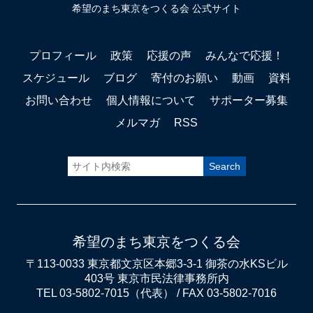
希望のまち東京をつくる会 公式サイト
プロフィール
政策
応援の声
みんなで応援！
スケジュール
ブログ
寄付のお願い
動画
資料
お問い合わせ
個人情報について
サポーター募集
メルマガ
RSS
希望のまち東京をつくる会
〒113-0033 東京都文京区本郷3-3-1 御茶の水KSビル
403号 東京市民法律事務所内
TEL 03-5802-7015（代表） / FAX 03-5802-7016