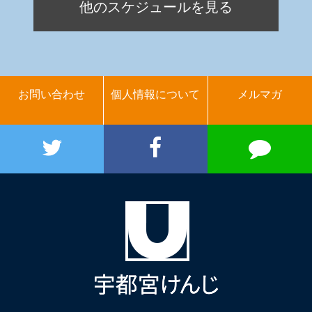
他のスケジュールを見る
お問い合わせ
個人情報について
メルマガ