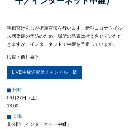
平／インターネット中継）
宇都宮けんじが街頭宣伝を行います。新型コロナウイル
ス感染症の予防のため、場所の発表は控えさせていただ
きますが、インターネットで中継を予定しています。
応援：前川喜平
LIVE生放送配信チャンネル
日時
06月27日（土）
13:00
会場
非公開（インターネット中継）