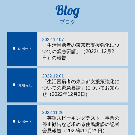
Blog
ブログ
2022.12.07
「生活困窮者の東京都支援強化につ
レポート
いての緊急要請」（2022年12月2
日）の報告
2022.12.01
「生活困窮者の東京都支援策強化に
お知らせ
ついての緊急要請」についてお知ら
せ（2022年12月2日）
2022.11.26
「英語スピーキングテスト」事業の
レポート
停止勧告など求める住民訴訟の記者
会見報告（2022年11月25日）