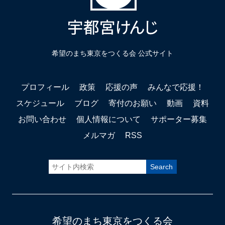
希望のまち東京をつくる会 公式サイト
プロフィール
政策
応援の声
みんなで応援！
スケジュール
ブログ
寄付のお願い
動画
資料
お問い合わせ
個人情報について
サポーター募集
メルマガ
RSS
希望のまち東京をつくる会