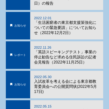
日）の報告
2022.12.01
「生活困窮者の東京都支援策強化に
お知らせ
ついての緊急要請」についてお知ら
せ（2022年12月2日）
2022.11.26
「英語スピーキングテスト」事業の
レポート
停止勧告など求める住民訴訟の記者
会見報告（2022年11月25日）
2022.05.30
入試改革を考える会による東京都教
お知らせ
育委員会への公開質問状(2022年5月
17日)
2022.05.15