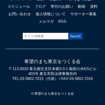
スケジュール
ブログ
寄付のお願い
動画
資料
お問い合わせ
個人情報について
サポーター募集
メルマガ
RSS
希望のまち東京をつくる会
〒113-0033 東京都文京区本郷3-3-1 御茶の水KSビル
403号 東京市民法律事務所内
TEL 03-5802-7015（代表） / FAX 03-5802-7016
© 希望のまち東京をつくる会