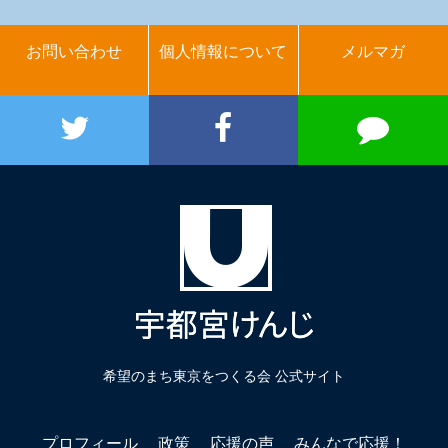
お問い合わせ
個人情報について
メルマガ
希望のまち東京をつくる会 公式サイト
プロフィール
政策
応援の声
みんなで応援！