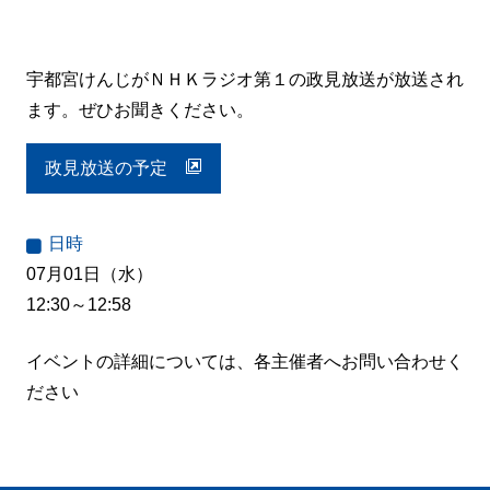
宇都宮けんじがＮＨＫラジオ第１の政見放送が放送され
ます。ぜひお聞きください。
政見放送の予定
日時
07月01日（水）
12:30～12:58
イベントの詳細については、各主催者へお問い合わせく
ださい