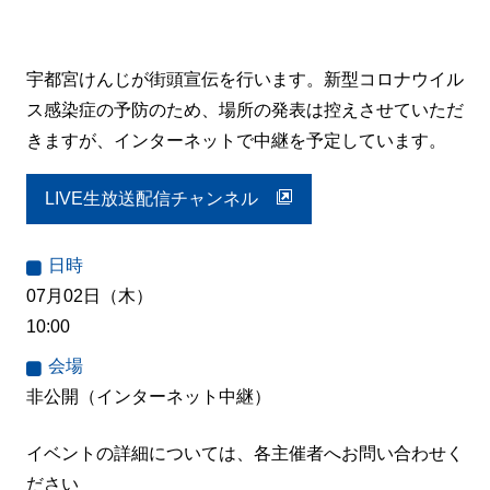
宇都宮けんじが街頭宣伝を行います。新型コロナウイル
ス感染症の予防のため、場所の発表は控えさせていただ
きますが、インターネットで中継を予定しています。
LIVE生放送配信チャンネル
日時
07月02日（木）
10:00
会場
非公開（インターネット中継）
イベントの詳細については、各主催者へお問い合わせく
ださい