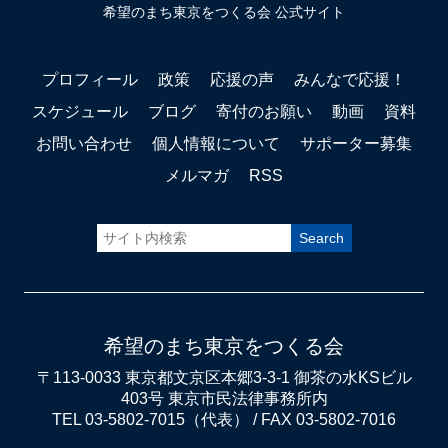
希望のまち東京をつくる会 公式サイト
プロフィール
政策
応援の声
みんなで応援！
スケジュール
ブログ
寄付のお願い
動画
資料
お問い合わせ
個人情報について
サポーター募集
メルマガ
RSS
希望のまち東京をつくる会
〒113-0033 東京都文京区本郷3-3-1 御茶の水KSビル
403号 東京市民法律事務所内
TEL 03-5802-7015（代表） / FAX 03-5802-7016