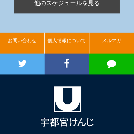
他のスケジュールを見る
お問い合わせ
個人情報について
メルマガ