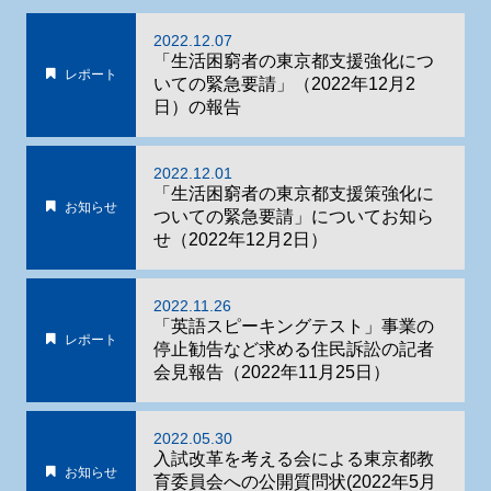
2022.12.07
「生活困窮者の東京都支援強化につ
レポート
いての緊急要請」（2022年12月2
日）の報告
2022.12.01
「生活困窮者の東京都支援策強化に
お知らせ
ついての緊急要請」についてお知ら
せ（2022年12月2日）
2022.11.26
「英語スピーキングテスト」事業の
レポート
停止勧告など求める住民訴訟の記者
会見報告（2022年11月25日）
2022.05.30
入試改革を考える会による東京都教
お知らせ
育委員会への公開質問状(2022年5月