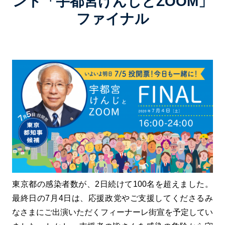
ント「宇都宮けんじとZOOM」
ファイナル
東京都の感染者数が、2日続けて100名を超えました。
最終日の7月4日は、応援政党やご支援してくださるみ
なさまにご出演いただくフィーナーレ街宣を予定してい