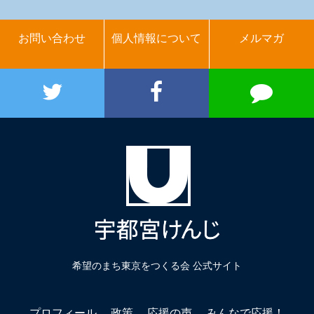
お問い合わせ
個人情報について
メルマガ
希望のまち東京をつくる会 公式サイト
プロフィール
政策
応援の声
みんなで応援！