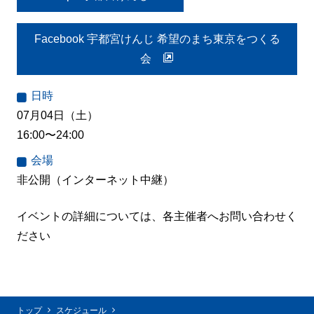
Facebook 宇都宮けんじ 希望のまち東京をつくる
会
日時
07月04日（土）
16:00〜24:00
会場
非公開（インターネット中継）
イベントの詳細については、各主催者へお問い合わせく
ださい
トップ
スケジュール