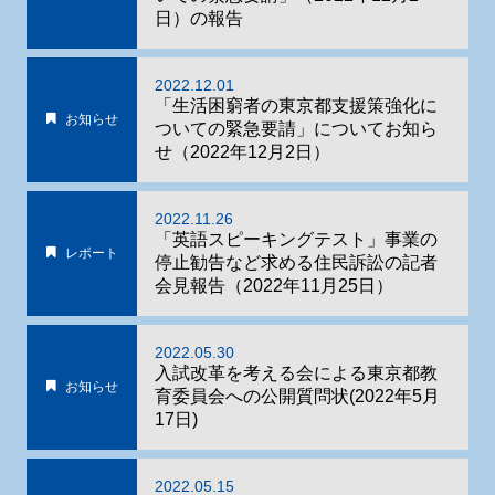
日）の報告
2022.12.01
「生活困窮者の東京都支援策強化に
お知らせ
ついての緊急要請」についてお知ら
せ（2022年12月2日）
2022.11.26
「英語スピーキングテスト」事業の
レポート
停止勧告など求める住民訴訟の記者
会見報告（2022年11月25日）
2022.05.30
入試改革を考える会による東京都教
お知らせ
育委員会への公開質問状(2022年5月
17日)
2022.05.15