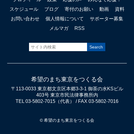
スケジュール
ブログ
寄付のお願い
動画
資料
お問い合わせ
個人情報について
サポーター募集
メルマガ
RSS
希望のまち東京をつくる会
〒113-0033 東京都文京区本郷3-3-1 御茶の水KSビル
403号 東京市民法律事務所内
TEL 03-5802-7015（代表） / FAX 03-5802-7016
© 希望のまち東京をつくる会