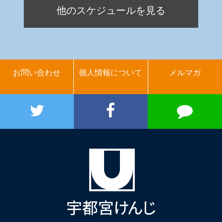
他のスケジュールを見る
お問い合わせ
個人情報について
メルマガ