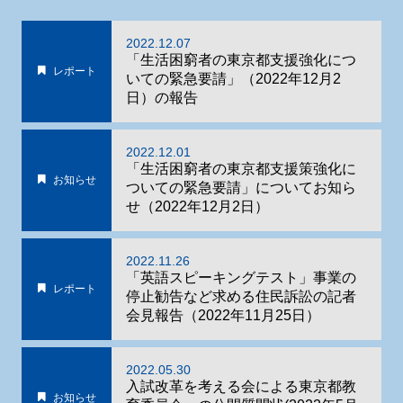
2022.12.07
「生活困窮者の東京都支援強化につ
レポート
いての緊急要請」（2022年12月2
日）の報告
2022.12.01
「生活困窮者の東京都支援策強化に
お知らせ
ついての緊急要請」についてお知ら
せ（2022年12月2日）
2022.11.26
「英語スピーキングテスト」事業の
レポート
停止勧告など求める住民訴訟の記者
会見報告（2022年11月25日）
2022.05.30
入試改革を考える会による東京都教
お知らせ