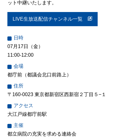
ット中継いたします。
LIVE生放送配信チャンネル一覧
日時
07月17日（金）
11:00-12:00
会場
都庁前（都議会北口前路上）
住所
〒160-0023 東京都新宿区西新宿２丁目５−１
アクセス
大江戸線都庁前駅
主催
都立病院の充実を求める連絡会