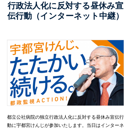
行政法人化に反対する昼休み宣
伝行動（インターネット中継）
都立公社病院の独立行政法人化に反対する昼休み宣伝行
動に宇都宮けんじが参加いたします。当日はインターネ