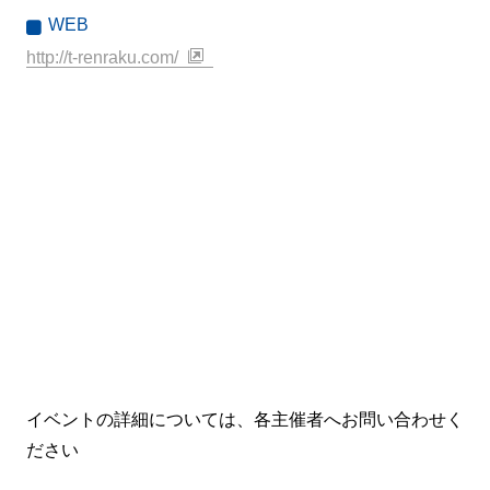
WEB
http://t-renraku.com/
イベントの詳細については、各主催者へお問い合わせく
ださい