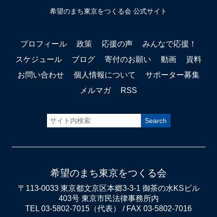
希望のまち東京をつくる会 公式サイト
プロフィール
政策
応援の声
みんなで応援！
スケジュール
ブログ
寄付のお願い
動画
資料
お問い合わせ
個人情報について
サポーター募集
メルマガ
RSS
希望のまち東京をつくる会
〒113-0033 東京都文京区本郷3-3-1 御茶の水KSビル
403号 東京市民法律事務所内
TEL 03-5802-7015（代表） / FAX 03-5802-7016