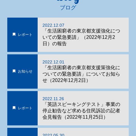
ブログ
2022.12.07
「生活困窮者の東京都支援強化につ
レポート
いての緊急要請」（2022年12月2
日）の報告
2022.12.01
「生活困窮者の東京都支援策強化に
お知らせ
ついての緊急要請」についてお知ら
せ（2022年12月2日）
2022.11.26
「英語スピーキングテスト」事業の
レポート
停止勧告など求める住民訴訟の記者
会見報告（2022年11月25日）
2022.05.30