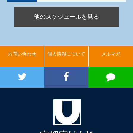
他のスケジュールを見る
お問い合わせ
個人情報について
メルマガ