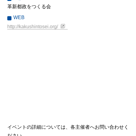
革新都政をつくる会
WEB
http://kakushintosei.org/
イベントの詳細については、各主催者へお問い合わせく
ださい