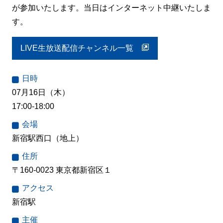
が参加いたします。当日はインターネット中継いたしま
す。
LIVE生放送配信チャンネル一覧
日時
07月16日（木）
17:00-18:00
会場
新宿駅西口（地上）
住所
〒160-0023 東京都新宿区１
アクセス
新宿駅
主催