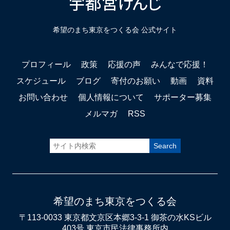
希望のまち東京をつくる会 公式サイト
プロフィール
政策
応援の声
みんなで応援！
スケジュール
ブログ
寄付のお願い
動画
資料
お問い合わせ
個人情報について
サポーター募集
メルマガ
RSS
希望のまち東京をつくる会
〒113-0033 東京都文京区本郷3-3-1 御茶の水KSビル
403号 東京市民法律事務所内