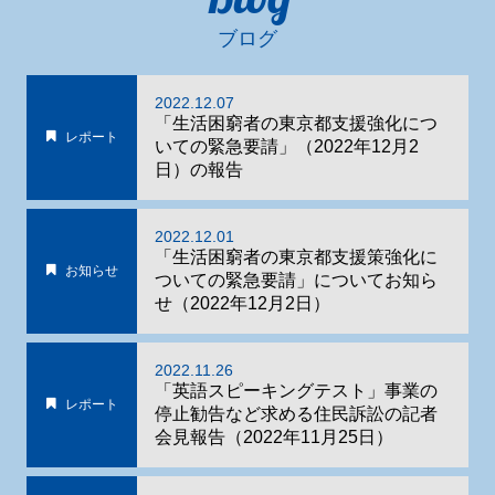
ブログ
2022.12.07
「生活困窮者の東京都支援強化につ
レポート
いての緊急要請」（2022年12月2
日）の報告
2022.12.01
「生活困窮者の東京都支援策強化に
お知らせ
ついての緊急要請」についてお知ら
せ（2022年12月2日）
2022.11.26
「英語スピーキングテスト」事業の
レポート
停止勧告など求める住民訴訟の記者
会見報告（2022年11月25日）