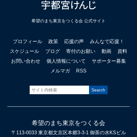
希望のまち東京をつくる会 公式サイト
プロフィール
政策
応援の声
みんなで応援！
スケジュール
ブログ
寄付のお願い
動画
資料
お問い合わせ
個人情報について
サポーター募集
メルマガ
RSS
希望のまち東京をつくる会
〒113-0033 東京都文京区本郷3-3-1 御茶の水KSビル