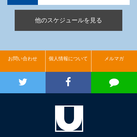
他のスケジュールを見る
お問い合わせ
個人情報について
メルマガ