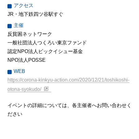
アクセス
JR・地下鉄四ツ谷駅すぐ
主催
反貧困ネットワーク
一般社団法人つくろい東京ファンド
認定NPO法人ビックイシュー基金
NPO法人POSSE
WEB
https://corona-kinkyu-action.com/2020/12/21/toshikoshi-
otona-syokudo/
イベントの詳細については、各主催者へお問い合わせく
ださい