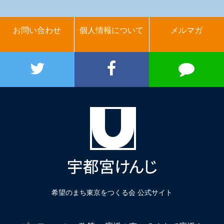
お問い合わせ
個人情報について
メルマガ
希望のまち東京をつくる会 公式サイト