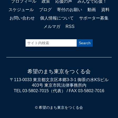
プロフィール
政策
応援の声
みんなで応援！
スケジュール
ブログ
寄付のお願い
動画
資料
お問い合わせ
個人情報について
サポーター募集
メルマガ
RSS
希望のまち東京をつくる会
〒113-0033 東京都文京区本郷3-3-1 御茶の水KSビル
403号 東京市民法律事務所内
TEL 03-5802-7015（代表） / FAX 03-5802-7016
© 希望のまち東京をつくる会