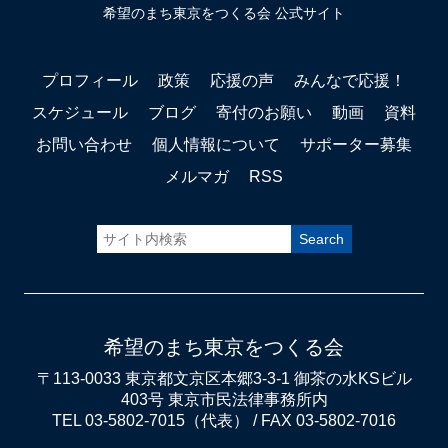
希望のまち東京をつくる会 公式サイト
プロフィール
政策
応援の声
みんなで応援！
スケジュール
ブログ
寄付のお願い
動画
資料
お問い合わせ
個人情報について
サポーター募集
メルマガ
RSS
希望のまち東京をつくる会
〒113-0033 東京都文京区本郷3-3-1 御茶の水KSビル
403号 東京市民法律事務所内
TEL 03-5802-7015（代表） / FAX 03-5802-7016