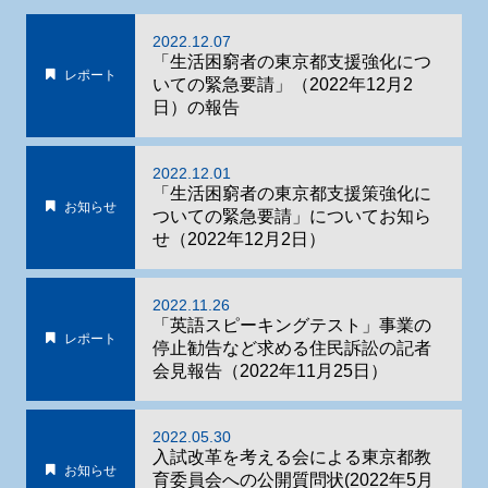
2022.12.07
「生活困窮者の東京都支援強化につ
レポート
いての緊急要請」（2022年12月2
日）の報告
2022.12.01
「生活困窮者の東京都支援策強化に
お知らせ
ついての緊急要請」についてお知ら
せ（2022年12月2日）
2022.11.26
「英語スピーキングテスト」事業の
レポート
停止勧告など求める住民訴訟の記者
会見報告（2022年11月25日）
2022.05.30
入試改革を考える会による東京都教
お知らせ
育委員会への公開質問状(2022年5月