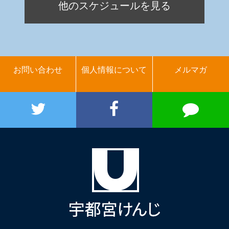
他のスケジュールを見る
お問い合わせ
個人情報について
メルマガ