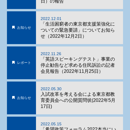
日）の報告
2022.12.01
「生活困窮者の東京都支援策強化に
お知らせ
ついての緊急要請」についてお知ら
せ（2022年12月2日）
2022.11.26
「英語スピーキングテスト」事業の
レポート
停止勧告など求める住民訴訟の記者
会見報告（2022年11月25日）
2022.05.30
入試改革を考える会による東京都教
お知らせ
育委員会への公開質問状(2022年5月
17日)
2022.05.15
「希望政策フォーラム2022本当にい