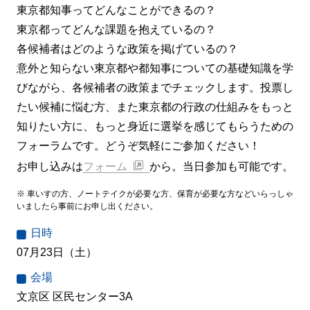
東京都知事ってどんなことができるの？
東京都ってどんな課題を抱えているの？
各候補者はどのような政策を掲げているの？
意外と知らない東京都や都知事についての基礎知識を学
びながら、各候補者の政策までチェックします。投票し
たい候補に悩む方、また東京都の行政の仕組みをもっと
知りたい方に、もっと身近に選挙を感じてもらうための
フォーラムです。どうぞ気軽にご参加ください！
お申し込みは
フォーム
から。当日参加も可能です。
※ 車いすの方、ノートテイクが必要な方、保育が必要な方などいらっしゃ
いましたら事前にお申し出ください。
日時
07月23日（土）
会場
文京区 区民センター3A