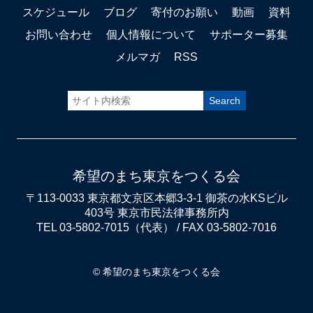
スケジュール
ブログ
寄付のお願い
動画
資料
お問い合わせ
個人情報について
サポーター募集
メルマガ
RSS
希望のまち東京をつくる会
〒113-0033 東京都文京区本郷3-3-1 御茶の水KSビル
403号 東京市民法律事務所内
TEL 03-5802-7015（代表） / FAX 03-5802-7016
© 希望のまち東京をつくる会