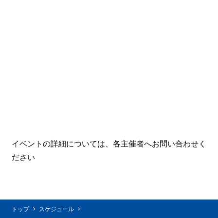
イベントの詳細については、各主催者へお問い合わせく
ださい
トップ
スケジュール