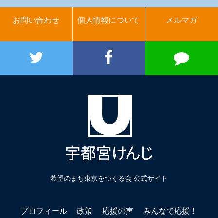
お問い合わせ
個人情報について
メルマガ
希望のまち東京をつくる会 公式サイト
プロフィール
政策
応援の声
みんなで応援！