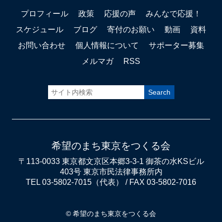
プロフィール
政策
応援の声
みんなで応援！
スケジュール
ブログ
寄付のお願い
動画
資料
お問い合わせ
個人情報について
サポーター募集
メルマガ
RSS
希望のまち東京をつくる会
〒113-0033 東京都文京区本郷3-3-1 御茶の水KSビル
403号 東京市民法律事務所内
TEL 03-5802-7015（代表） / FAX 03-5802-7016
© 希望のまち東京をつくる会