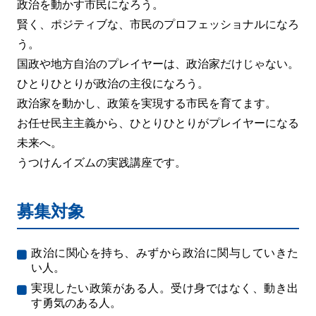
政治を動かす市民になろう。
賢く、ポジティブな、市民のプロフェッショナルになろ
う。
国政や地方自治のプレイヤーは、政治家だけじゃない。
ひとりひとりが政治の主役になろう。
政治家を動かし、政策を実現する市民を育てます。
お任せ民主主義から、ひとりひとりがプレイヤーになる
未来へ。
うつけんイズムの実践講座です。
募集対象
政治に関心を持ち、みずから政治に関与していきた
い人。
実現したい政策がある人。受け身ではなく、動き出
す勇気のある人。