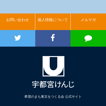
お問い合わせ
個人情報について
メルマガ
希望のまち東京をつくる会 公式サイト