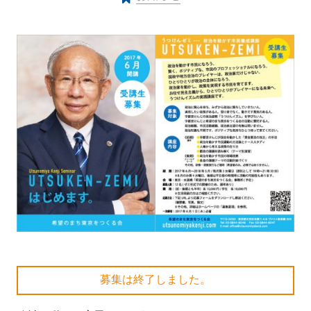
募集は終了しました。