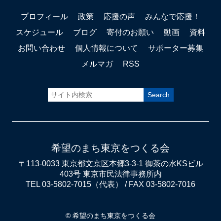
プロフィール
政策
応援の声
みんなで応援！
スケジュール
ブログ
寄付のお願い
動画
資料
お問い合わせ
個人情報について
サポーター募集
メルマガ
RSS
希望のまち東京をつくる会
〒113-0033 東京都文京区本郷3-3-1 御茶の水KSビル
403号 東京市民法律事務所内
TEL 03-5802-7015（代表） / FAX 03-5802-7016
© 希望のまち東京をつくる会