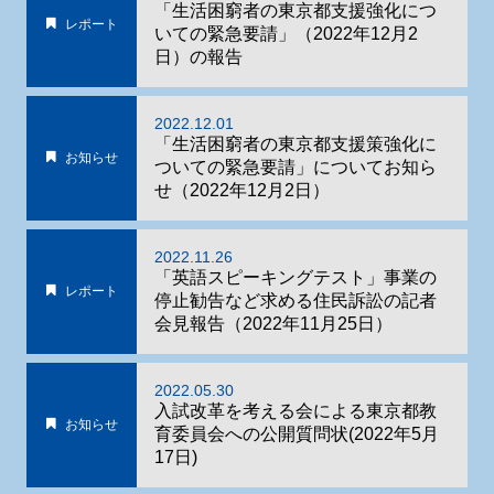
「生活困窮者の東京都支援強化につ
レポート
いての緊急要請」（2022年12月2
日）の報告
2022.12.01
「生活困窮者の東京都支援策強化に
お知らせ
ついての緊急要請」についてお知ら
せ（2022年12月2日）
2022.11.26
「英語スピーキングテスト」事業の
レポート
停止勧告など求める住民訴訟の記者
会見報告（2022年11月25日）
2022.05.30
入試改革を考える会による東京都教
お知らせ
育委員会への公開質問状(2022年5月
17日)