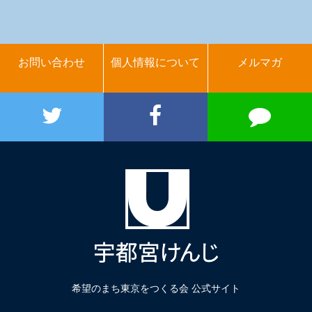
お問い合わせ
個人情報について
メルマガ
希望のまち東京をつくる会 公式サイト