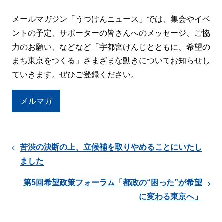
メールマガジン「うつけんニュース」では、集会やイベ
ントの予定、サポーターの皆さんへのメッセージ、ご協
力のお願い、などなど「宇都宮けんじとともに、希望の
まち東京をつくる」さまざまな動きについてお知らせし
ていきます。ぜひご登録ください。
メルマガ
苦渋の決断の上、立候補を取りやめることにいたし
ました
第5回希望政策フォーラム「都政の“困った”が希望
に変わる東京へ」