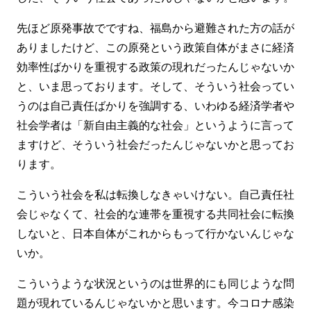
先ほど原発事故でですね、福島から避難された方の話が
ありましたけど、この原発という政策自体がまさに経済
効率性ばかりを重視する政策の現れだったんじゃないか
と、いま思っております。そして、そういう社会ってい
うのは自己責任ばかりを強調する、いわゆる経済学者や
社会学者は「新自由主義的な社会」というように言って
ますけど、そういう社会だったんじゃないかと思ってお
ります。
こういう社会を私は転換しなきゃいけない。自己責任社
会じゃなくて、社会的な連帯を重視する共同社会に転換
しないと、日本自体がこれからもって行かないんじゃな
いか。
こういうような状況というのは世界的にも同じような問
題が現れているんじゃないかと思います。今コロナ感染