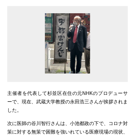
主催者を代表して杉並区在住の元NHKのプロデューサ
ーで、現在、武蔵大学教授の永田浩三さんが挨拶されま
した。
次に医師の谷川智行さんは、小池都政の下で、コロナ対
策に対する無策で困難を強いれている医療現場の現状、