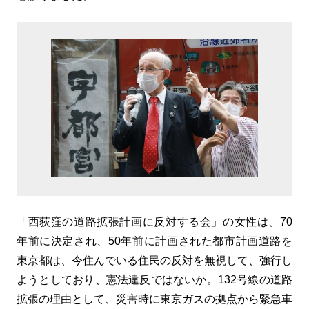
「西荻窪の道路拡張計画に反対する会」の女性は、70
年前に決定され、50年前に計画された都市計画道路を
東京都は、今住んでいる住民の反対を無視して、強行し
ようとしており、憲法違反ではないか。132号線の道路
拡張の理由として、災害時に東京ガスの拠点から緊急車