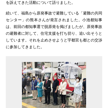
を訴えてきた活動について語りました。
続いて、福島から原発事故で避難している「避難の共同
センター」の熊本さんが発言されました。小池都知事
は、前回の都知事選で脱原発を掲げましたが、原発事故
の避難者に対して、住宅支援を打ち切り、追い出そうと
しています。それを止めさせようと宇都宮も都との交渉
に参加してきました。