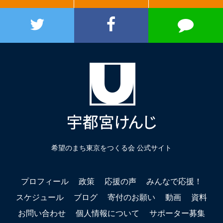
希望のまち東京をつくる会 公式サイト
プロフィール
政策
応援の声
みんなで応援！
スケジュール
ブログ
寄付のお願い
動画
資料
お問い合わせ
個人情報について
サポーター募集