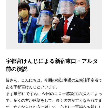
宇都宮けんじによる新宿東口・アルタ
前の演説
皆さん、こんにちは。今回の都知事選の立候補予定者で
ある宇都宮けんじといいます。
まず最初にですね、今回のコロナ感染症の拡大によっ
て、多くの方が感染をして、多くの方が亡くなられてま
す。亡くなられた方に対して、心よりご冥福をお祈りし