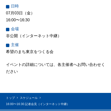
日時
07月03日（金）
16:00〜16:30
会場
非公開（インターネット中継）
主催
希望のまち東京をつくる会
イベントの詳細については、各主催者へお問い合わせく
ださい
トップ
スケジュール
16:00〜16:30 記者会見（インターネット中継）