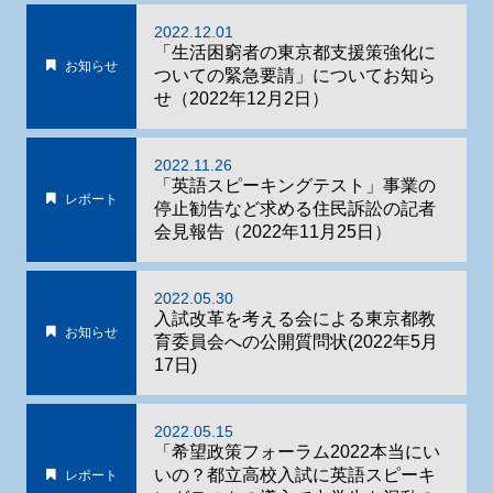
2022.12.01
「生活困窮者の東京都支援策強化に
お知らせ
ついての緊急要請」についてお知ら
せ（2022年12月2日）
2022.11.26
「英語スピーキングテスト」事業の
レポート
停止勧告など求める住民訴訟の記者
会見報告（2022年11月25日）
2022.05.30
入試改革を考える会による東京都教
お知らせ
育委員会への公開質問状(2022年5月
17日)
2022.05.15
「希望政策フォーラム2022本当にい
いの？都立高校入試に英語スピーキ
レポート