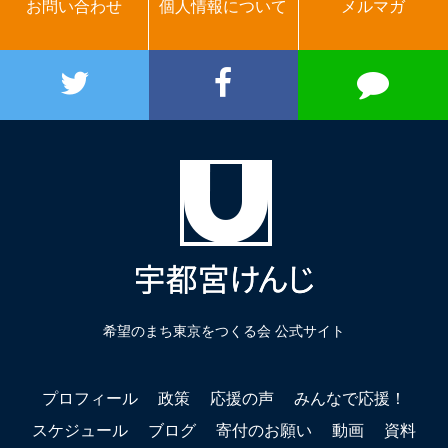
お問い合わせ
個人情報について
メルマガ
希望のまち東京をつくる会 公式サイト
プロフィール
政策
応援の声
みんなで応援！
スケジュール
ブログ
寄付のお願い
動画
資料