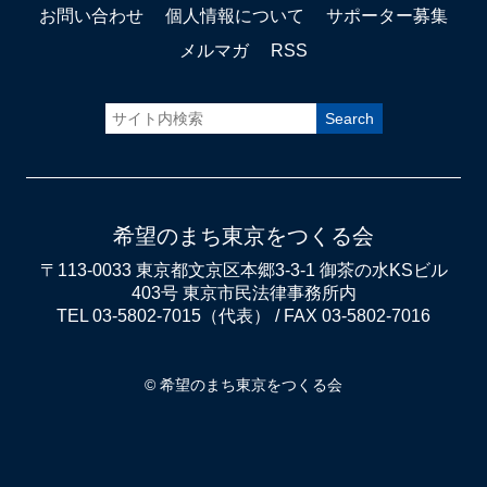
お問い合わせ
個人情報について
サポーター募集
メルマガ
RSS
希望のまち東京をつくる会
〒113-0033 東京都文京区本郷3-3-1 御茶の水KSビル
403号 東京市民法律事務所内
TEL 03-5802-7015（代表） / FAX 03-5802-7016
© 希望のまち東京をつくる会