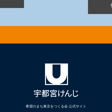
希望のまち東京をつくる会 公式サイト