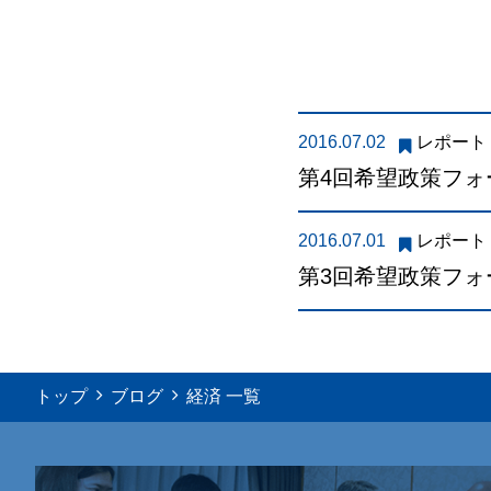
2016.07.02
レポート
第4回希望政策フォ
2016.07.01
レポート
第3回希望政策フ
トップ
ブログ
経済 一覧