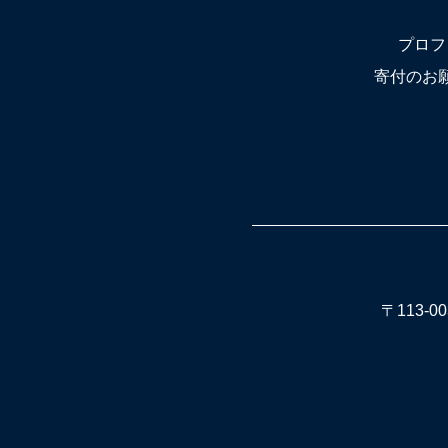
プロフ
寄付のお
〒113-