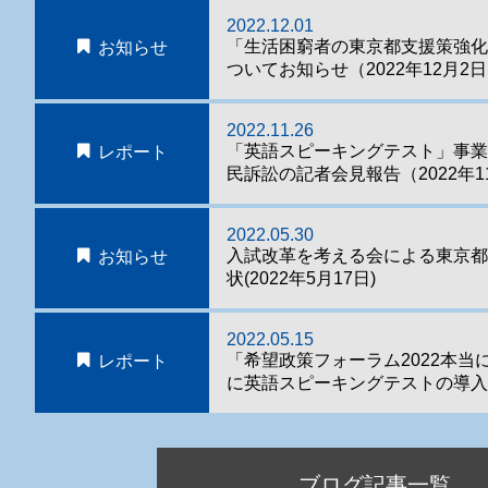
2022.12.01
「生活困窮者の東京都支援策強
お知らせ
ついてお知らせ（2022年12月2
2022.11.26
「英語スピーキングテスト」事
レポート
民訴訟の記者会見報告（2022年1
2022.05.30
入試改革を考える会による東京
お知らせ
状(2022年5月17日)
2022.05.15
「希望政策フォーラム2022本当
レポート
に英語スピーキングテストの導入
ブログ記事一覧