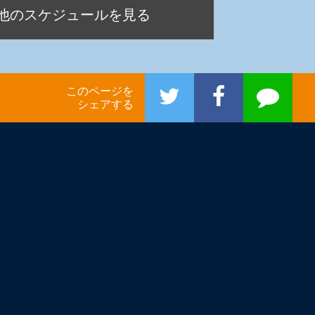
他のスケジュールを見る
このページを
シェアする