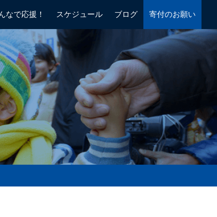
んなで応援！
スケジュール
ブログ
寄付のお願い