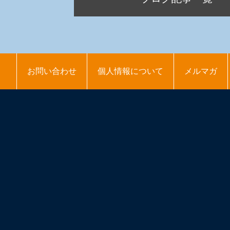
お問い合わせ
個人情報について
メルマガ