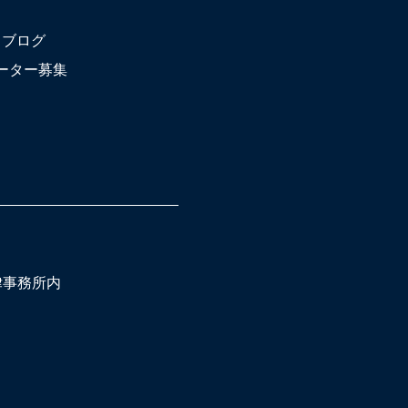
ブログ
ーター募集
法律事務所内